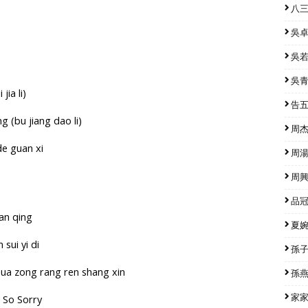
八三
吳卓源
吳若希
吳青峰
jia li)
告五人
g (bu jiang dao li)
周杰倫
de guan xi
周湯豪
周興哲
品冠 
gan qing
夏婉安
 sui yi di
孫子涵
 hua zong rang ren shang xin
孫燕姿
家家 
m So Sorry