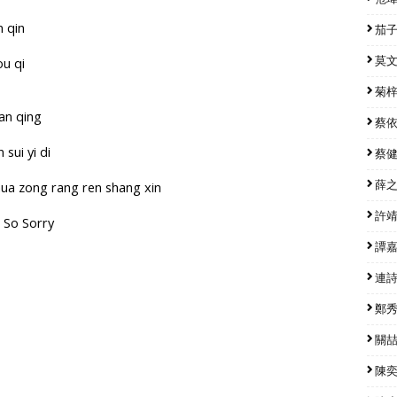
n qin
茄子蛋
莫文蔚
ou qi
菊梓喬
gan qing
蔡依林
 sui yi di
蔡健雅
薛之謙
 hua zong rang ren shang xin
許靖韻
m So Sorry
譚嘉儀
連詩雅
鄭秀文
關喆 
陳奕迅