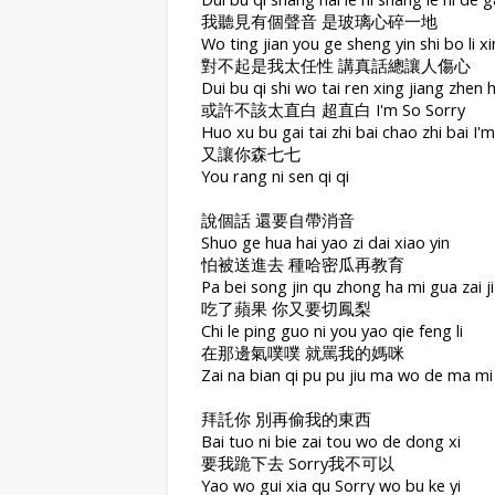
我聽見有個聲音 是玻璃心碎一地
Wo ting jian you ge sheng yin shi bo li xin
對不起是我太任性 講真話總讓人傷心
Dui bu qi shi wo tai ren xing jiang zhen
或許不該太直白 超直白 I'm So Sorry
Huo xu bu gai tai zhi bai chao zhi bai I'
又讓你森七七
You rang ni sen qi qi
說個話 還要自帶消音
Shuo ge hua hai yao zi dai xiao yin
怕被送進去 種哈密瓜再教育
Pa bei song jin qu zhong ha mi gua zai j
吃了蘋果 你又要切鳳梨
Chi le ping guo ni you yao qie feng li
在那邊氣噗噗 就罵我的媽咪
Zai na bian qi pu pu jiu ma wo de ma mi
拜託你 別再偷我的東西
Bai tuo ni bie zai tou wo de dong xi
要我跪下去 Sorry我不可以
Yao wo gui xia qu Sorry wo bu ke yi