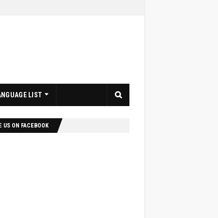
ANGUAGE LIST
E US ON FACEBOOK