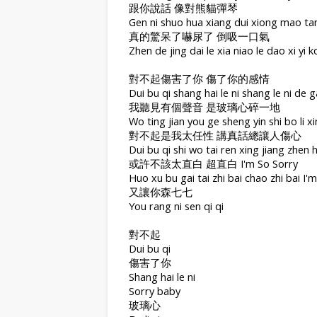
跟你說話 像對熊貓彈琴
Gen ni shuo hua xiang dui xiong mao ta
真的驚呆了嚇尿了 倒吸一口氣
Zhen de jing dai le xia niao le dao xi yi k
對不起傷害了你 傷了你的感情
Dui bu qi shang hai le ni shang le ni de 
我聽見有個聲音 是玻璃心碎一地
Wo ting jian you ge sheng yin shi bo li xin
對不起是我太任性 講真話總讓人傷心
Dui bu qi shi wo tai ren xing jiang zhen
或許不該太直白 超直白 I'm So Sorry
Huo xu bu gai tai zhi bai chao zhi bai I'
又讓你森七七
You rang ni sen qi qi
對不起
Dui bu qi
傷害了你
Shang hai le ni
Sorry baby
玻璃心