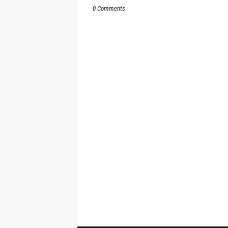
0 Comments