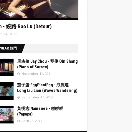
ata:post.featuredImage resizeImage 480'
n - 繞路 Rao Lu (Detour)
il 24, 2026
PULAR 熱門
周杰倫 Jay Chou - 琴傷 Qin Shang
(Piano of Sorrow)
November 11, 2011
post.fea
茄子蛋 EggPlantEgg - 浪流連
Image
Long Liu Lian (Waves Wandering)
eImage
September 17, 2018
post.fea
黃明志 Namewee - 啪啪啪
Image
(Papapa)
eImage
April 22, 2017
post.fea