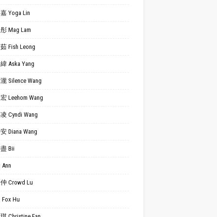
 Yoga Lin
 Mag Lam
 Fish Leong
 Aska Yang
 Silence Wang
 Leehom Wang
 Cyndi Wang
 Diana Wang
 Bii
Ann
 Crowd Lu
Fox Hu
 Christine Fan