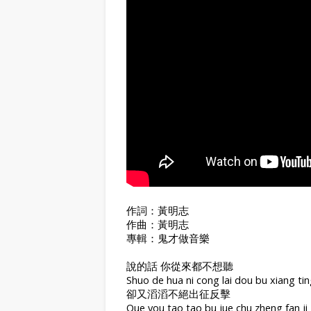
作詞：黃明志
作曲：黃明志
專輯：鬼才做音樂
說的話 你從來都不想聽
Shuo de hua ni cong lai dou bu xiang ti
卻又滔滔不絕出征反擊
Que you tao tao bu jue chu zheng fan ji