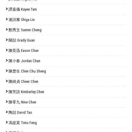
譚嘉儀 Kayee Tam
連詩雅 Shiga Lin
鄭秀文 Sammi Cheng
關喆 Grady Guan
陳奕迅 Eason Chan
陳小春 Jordan Chan
陳楚生 Chen Chu Sheng
陳綺貞 Cheer Chen
陳芳語 Kimberley Chen
陳零九 Nine Chen
陶喆 David Tao
馮提莫 Timo Feng