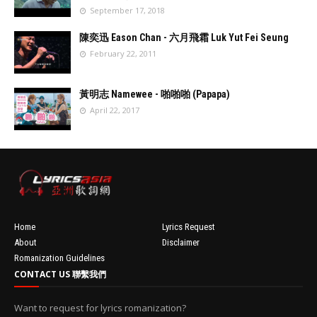
September 17, 2018
//
'data:post.fea
陳奕迅 Eason Chan - 六月飛霜 Luk Yut Fei Seung
turedImage
February 22, 2011
resizeImage
100'
//
'data:post.fea
黃明志 Namewee - 啪啪啪 (Papapa)
turedImage
April 22, 2017
resizeImage
100'
//
'data:post.fea
turedImage
resizeImage
100'
Home
Lyrics Request
About
Disclaimer
Romanization Guidelines
CONTACT US 聯繫我們
Want to request for lyrics romanization?