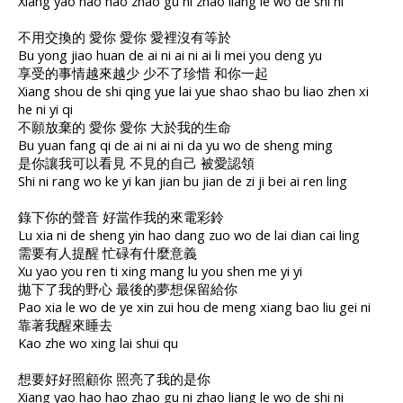
Xiang yao hao hao zhao gu ni zhao liang le wo de shi ni
不用交換的 愛你 愛你 愛裡沒有等於
Bu yong jiao huan de ai ni ai ni ai li mei you deng yu
享受的事情越來越少 少不了珍惜 和你一起
Xiang shou de shi qing yue lai yue shao shao bu liao zhen xi
he ni yi qi
不願放棄的 愛你 愛你 大於我的生命
Bu yuan fang qi de ai ni ai ni da yu wo de sheng ming
是你讓我可以看見 不見的自己 被愛認領
Shi ni rang wo ke yi kan jian bu jian de zi ji bei ai ren ling
錄下你的聲音 好當作我的來電彩鈴
Lu xia ni de sheng yin hao dang zuo wo de lai dian cai ling
需要有人提醒 忙碌有什麼意義
Xu yao you ren ti xing mang lu you shen me yi yi
拋下了我的野心 最後的夢想保留給你
Pao xia le wo de ye xin zui hou de meng xiang bao liu gei ni
靠著我醒來睡去
Kao zhe wo xing lai shui qu
想要好好照顧你 照亮了我的是你
Xiang yao hao hao zhao gu ni zhao liang le wo de shi ni