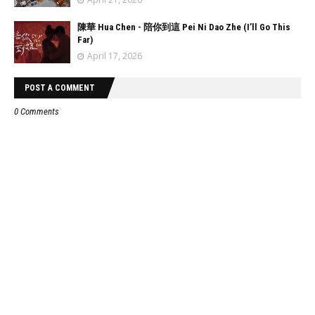
陳華 Hua Chen - 陪你到這 Pei Ni Dao Zhe (I’ll Go This
Far)
April 17, 2026
POST A COMMENT
0 Comments