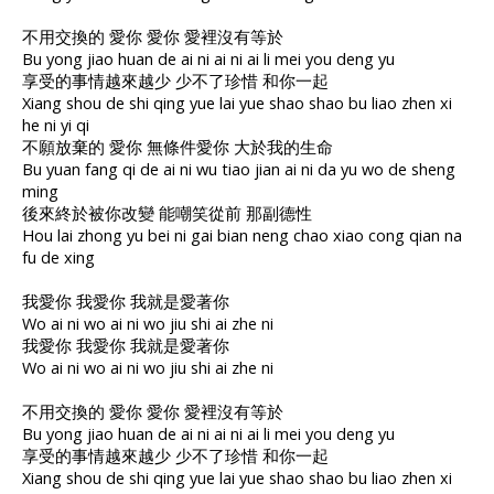
不用交換的 愛你 愛你 愛裡沒有等於
Bu yong jiao huan de ai ni ai ni ai li mei you deng yu
享受的事情越來越少 少不了珍惜 和你一起
Xiang shou de shi qing yue lai yue shao shao bu liao zhen xi
he ni yi qi
不願放棄的 愛你 無條件愛你 大於我的生命
Bu yuan fang qi de ai ni wu tiao jian ai ni da yu wo de sheng
ming
後來終於被你改變 能嘲笑從前 那副德性
Hou lai zhong yu bei ni gai bian neng chao xiao cong qian na
fu de xing
我愛你 我愛你 我就是愛著你
Wo ai ni wo ai ni wo jiu shi ai zhe ni
我愛你 我愛你 我就是愛著你
Wo ai ni wo ai ni wo jiu shi ai zhe ni
不用交換的 愛你 愛你 愛裡沒有等於
Bu yong jiao huan de ai ni ai ni ai li mei you deng yu
享受的事情越來越少 少不了珍惜 和你一起
Xiang shou de shi qing yue lai yue shao shao bu liao zhen xi