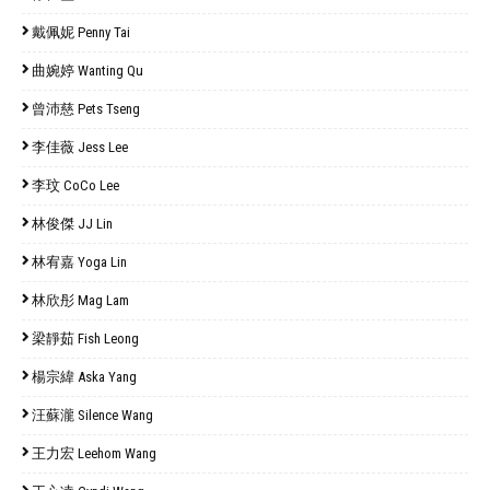
戴佩妮 Penny Tai
曲婉婷 Wanting Qu
曾沛慈 Pets Tseng
李佳薇 Jess Lee
李玟 CoCo Lee
林俊傑 JJ Lin
林宥嘉 Yoga Lin
林欣彤 Mag Lam
梁靜茹 Fish Leong
楊宗緯 Aska Yang
汪蘇瀧 Silence Wang
王力宏 Leehom Wang