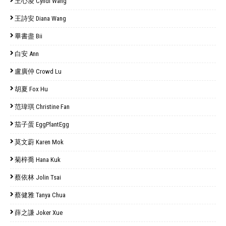
王心凌 Cyndi Wang
王詩安 Diana Wang
畢書盡 Bii
白安 Ann
盧廣仲 Crowd Lu
胡夏 Fox Hu
范瑋琪 Christine Fan
茄子蛋 EggPlantEgg
莫文蔚 Karen Mok
菊梓喬 Hana Kuk
蔡依林 Jolin Tsai
蔡健雅 Tanya Chua
薛之謙 Joker Xue