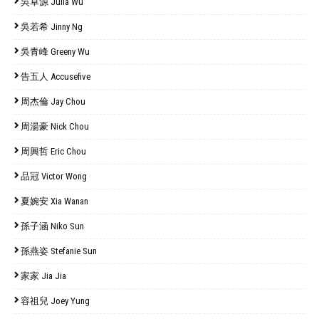
吳卓源 Julia Wu
吳若希 Jinny Ng
吳青峰 Greeny Wu
告五人 Accusefive
周杰倫 Jay Chou
周湯豪 Nick Chou
周興哲 Eric Chou
品冠 Victor Wong
夏婉安 Xia Wanan
孫子涵 Niko Sun
孫燕姿 Stefanie Sun
家家 Jia Jia
容祖兒 Joey Yung