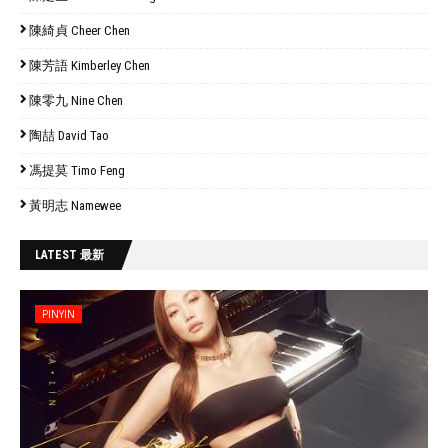
陳綺貞 Cheer Chen
陳芳語 Kimberley Chen
陳零九 Nine Chen
陶喆 David Tao
馮提莫 Timo Feng
黃明志 Namewee
LATEST 最新
PINYIN