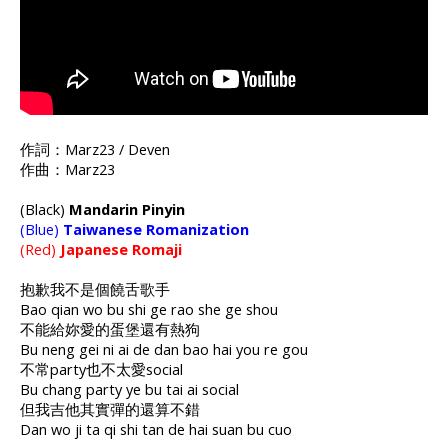
作詞：Marz23 / Deven
作曲：Marz23
(Black)
Mandarin Pinyin
(Blue)
Taiwanese Romanization
(Red)
Japanese Romaji
抱歉我不是個饒舌歌手
Bao qian wo bu shi ge rao she ge shou
不能給妳愛的蛋堡還有熱狗
Bu neng gei ni ai de dan bao hai you re gou
不常party也不太愛social
Bu chang party ye bu tai ai social
但我吉他其實彈的還算不錯
Dan wo ji ta qi shi tan de hai suan bu cuo