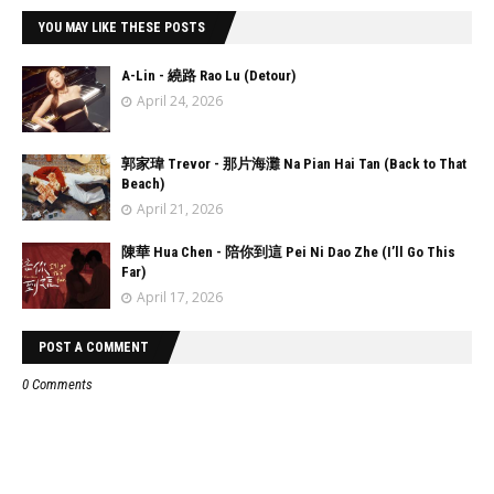
YOU MAY LIKE THESE POSTS
A-Lin - 繞路 Rao Lu (Detour)
April 24, 2026
郭家瑋 Trevor - 那片海灘 Na Pian Hai Tan (Back to That
Beach)
April 21, 2026
陳華 Hua Chen - 陪你到這 Pei Ni Dao Zhe (I’ll Go This
Far)
April 17, 2026
POST A COMMENT
0 Comments