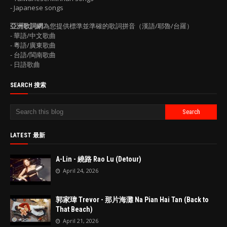
- Japanese songs
亞洲歌詞網
為您提供標準並準確的歌詞拼音（漢語/耶魯/台羅）
- 華語/中文歌曲
- 粵語/廣東歌曲
- 台語/閩南歌曲
- 日語歌曲
SEARCH 搜索
LATEST 最新
A-Lin - 繞路 Rao Lu (Detour)
April 24, 2026
郭家瑋 Trevor - 那片海灘 Na Pian Hai Tan (Back to
That Beach)
April 21, 2026