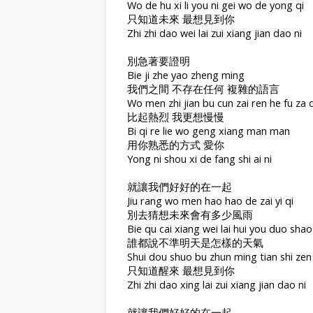
Wo de hu xi li you ni gei wo de yong qi
只知道未來 最想見到你
Zhi zhi dao wei lai zui xiang jian dao ni
別急著要證明
Bie ji zhe yao zheng ming
我們之間 不存在任何 複雜的語言
Wo men zhi jian bu cun zai ren he fu za 
比起熱烈 我更想慢慢
Bi qi re lie wo geng xiang man man
用你熟悉的方式 愛你
Yong ni shou xi de fang shi ai ni
就讓我們好好的在一起
Jiu rang wo men hao hao de zai yi qi
別去猜想未來會有多少風雨
Bie qu cai xiang wei lai hui you duo sha
誰都說不準明天是怎樣的天氣
Shui dou shuo bu zhun ming tian shi zen
只知道醒來 最想見到你
Zhi zhi dao xing lai zui xiang jian dao ni
就讓我們好好的在一起