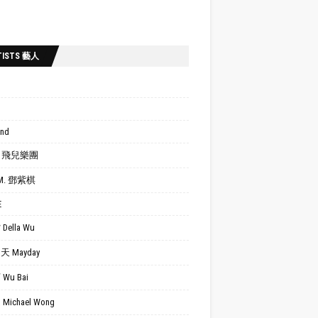
TISTS 藝人
ond
.R. 飛兒樂團
.M. 鄧紫棋
E
Della Wu
 Mayday
Wu Bai
Michael Wong