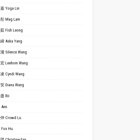
 Yoga Lin
 Mag Lam
 Fish Leong
 Aska Yang
 Silence Wang
 Leehom Wang
 Cyndi Wang
 Diana Wang
 Bii
Ann
 Crowd Lu
Fox Hu
 Christine Fan