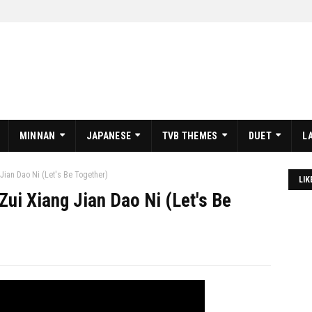
MINNAN
JAPANESE
TVB THEMES
DUET
L
 Dao Ni (Let's Be Together)
LIK
iang Jian Dao Ni (Let's Be