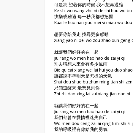
可是我 望著你的時候 我不想再退縮
Ke shi wo wang zhe ni de shi hou wo bu 
快樂或難過 每一秒我都想把握
Kuai le huo nan guo mei yi miao wo dou
想要你陪我走 找尋更多感動
Xiang yao ni pei wo zou zhao xun geng
就讓我們好好的在一起
Jiu rang wo men hao hao de zai yi qi
別去猜想未來會有多少風雨
Bie qu cai xiang wei lai hui you duo sha
誰都說不準明天是怎樣的天氣
Shui dou shuo bu zhun ming tian shi zen
只知道醒來 最想見到你
Zhi zhi dao xing lai zui xiang jian dao ni
就讓我們好好的在一起
Jiu rang wo men hao hao de zai yi qi
我們都曾在愛情裡迷失自己
Wo men dou ceng zai ai qing li mi shi zi j
我的呼吸裡有你給我的勇氣