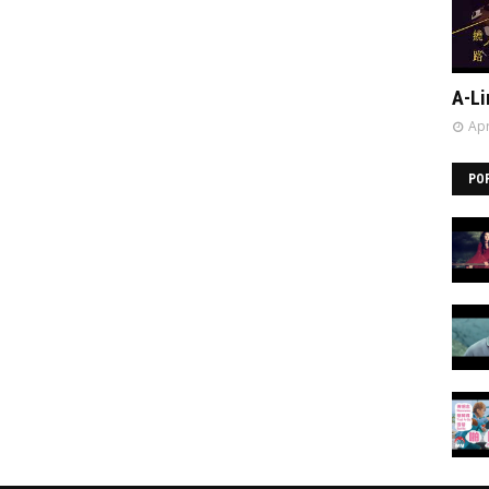
// 'd
A-Li
Apr
PO
//
'data:
tured
resiz
100'
//
'data:
tured
resiz
100'
//
'data: