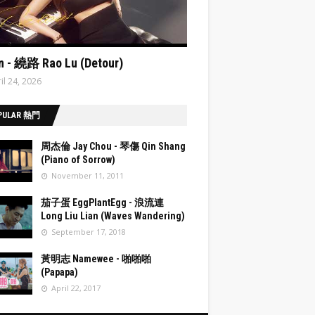
ata:post.featuredImage resizeImage 480'
n - 繞路 Rao Lu (Detour)
il 24, 2026
PULAR 熱門
周杰倫 Jay Chou - 琴傷 Qin Shang
(Piano of Sorrow)
November 11, 2011
post.fea
茄子蛋 EggPlantEgg - 浪流連
Image
Long Liu Lian (Waves Wandering)
eImage
September 17, 2018
post.fea
黃明志 Namewee - 啪啪啪
Image
(Papapa)
eImage
April 22, 2017
post.fea