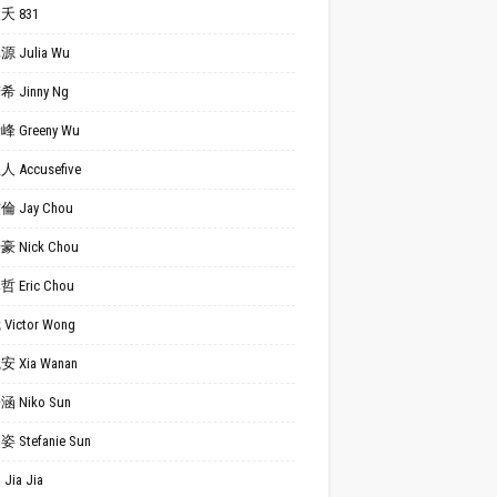
夭 831
 Julia Wu
 Jinny Ng
 Greeny Wu
 Accusefive
 Jay Chou
 Nick Chou
 Eric Chou
Victor Wong
 Xia Wanan
 Niko Sun
 Stefanie Sun
Jia Jia