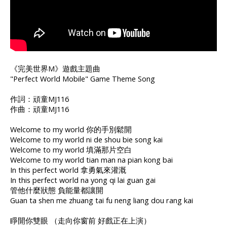
《完美世界M》遊戲主題曲
"Perfect World Mobile" Game Theme Song
作詞：頑童MJ116
作曲：頑童MJ116
Welcome to my world 你的手別鬆開
Welcome to my world ni de shou bie song kai
Welcome to my world 填滿那片空白
Welcome to my world tian man na pian kong bai
In this perfect world 拿勇氣來灌溉
In this perfect world na yong qi lai guan gai
管他什麼狀態 負能量都讓開
Guan ta shen me zhuang tai fu neng liang dou rang kai
睜開你雙眼 （走向你窗前 好戲正在上演）