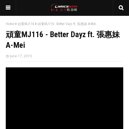
Home
頑童MJ116
頑童MJ116 - Better Dayz ft. 張惠妹 A-Mei
頑童MJ116 - Better Dayz ft. 張惠妹
A-Mei
June 17, 2019