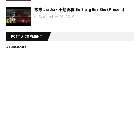
家家 Jia Jia - 不想認輸 Bu Xiang Ren Shu (Present)
September 07, 2019
POST A COMMENT
0 Comments