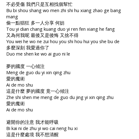
不必受傷 我們只是互相找個幫忙
Bu bi shou shang wo men zhi shi hu xiang zhao ge bang
mang
偷一點猖狂 多一人分享 何妨
Tou yi dian chang kuang duo yi ren fen xiang he fang
又為何我呢 最後又是後悔 又捨不得
You wei he wo ne zui hou you shi hou hui you she bu de
多麼深刻 我愛過你了
Duo me shen ke wo ai guo ni le
夢的國度 一心傾注
Meng de guo du yi xin qing zhu
愛的魔術
Ai de mo shu
這是什麼 夢的國度 竟一心傾注
Zhe shi shen me meng de guo du jing yi xin qing zhu
愛的魔術
Ai de mo shu
避開你的注意 我才能呼吸
Bi kai ni de zhu yi wo cai neng hu xi
這是什麼處境 我不想清醒