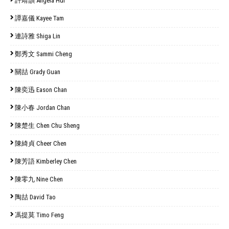
許靖韻 Angela Hui
譚嘉儀 Kayee Tam
連詩雅 Shiga Lin
鄭秀文 Sammi Cheng
關喆 Grady Guan
陳奕迅 Eason Chan
陳小春 Jordan Chan
陳楚生 Chen Chu Sheng
陳綺貞 Cheer Chen
陳芳語 Kimberley Chen
陳零九 Nine Chen
陶喆 David Tao
馮提莫 Timo Feng