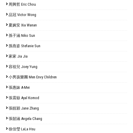
周興哲 Eric Chou
品冠 Victor Wong
夏婉安 Xia Wanan
孫子涵 Niko Sun
孫燕姿 Stefanie Sun
家家 Jia Jia
容祖兒 Joey Yung
小男孩樂團 Men Envy Children
張惠妹 A-Mei
張震嶽 Ayal Komod
張靚穎 Jane Zhang
張韶涵 Angela Chang
徐佳瑩 LaLa Hsu