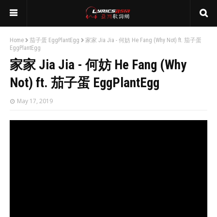
Home
茄子蛋 EggPlantEgg
家家 Jia Jia - 何妨 He Fang (Why Not) ft. 茄子蛋
EggPlantEgg
家家 Jia Jia - 何妨 He Fang (Why
Not) ft. 茄子蛋 EggPlantEgg
May 17, 2019