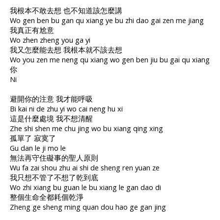
我根本不敢去想 也不知道該怎麼講
Wo gen ben bu gan qu xiang ye bu zhi dao gai zen me jiang
我真正有尬意
Wo zhen zheng you ga yi
我又怎麼能去想 我根本就不該去想
Wo you zen me neng qu xiang wo gen ben jiu bu gai qu xiang
你
Ni
避開你的注意 我才能呼吸
Bi kai ni de zhu yi wo cai neng hu xi
這是什麼處境 我不想清醒
Zhe shi shen me chu jing wo bu xiang qing xing
孤單了 寂寞了
Gu dan le ji mo le
無法再守住礙事的聖人原則
Wu fa zai shou zhu ai shi de sheng ren yuan ze
我只想不管了不想了乾到底
Wo zhi xiang bu guan le bu xiang le gan dao di
整個生命全都耗個乾淨
Zheng ge sheng ming quan dou hao ge gan jing