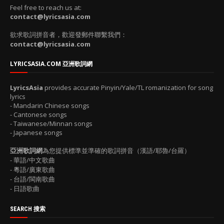
Feel free to reach us at:
contact@lyricsasia.com
欲求歌詞拼音者，歡迎發郵件聯繫我們：
contact@lyricsasia.com
LYRICSASIA.COM 亞洲歌詞網
LyricsAsia
provides accurate Pinyin/Yale/TL romanization for song
lyrics
- Mandarin Chinese songs
- Cantonese songs
- Taiwanese/Minnan songs
- Japanese songs
亞洲歌詞網
為您提供標準並準確的歌詞拼音（漢語/耶魯/台羅）
- 華語/中文歌曲
- 粵語/廣東歌曲
- 台語/閩南歌曲
- 日語歌曲
SEARCH 搜索