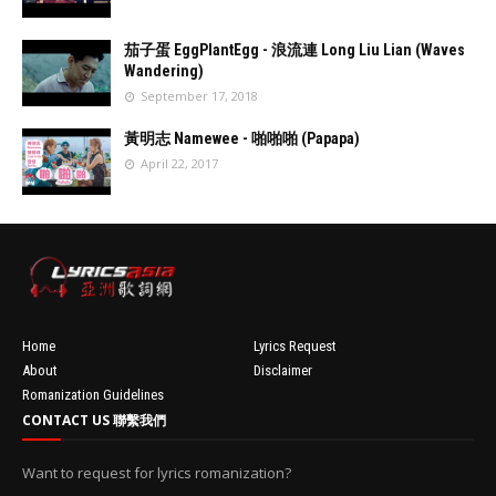
//
'data:post.fea
茄子蛋 EggPlantEgg - 浪流連 Long Liu Lian (Waves
turedImage
Wandering)
resizeImage
September 17, 2018
100'
//
'data:post.fea
黃明志 Namewee - 啪啪啪 (Papapa)
turedImage
April 22, 2017
resizeImage
100'
//
'data:post.fea
turedImage
resizeImage
100'
Home
Lyrics Request
About
Disclaimer
Romanization Guidelines
CONTACT US 聯繫我們
Want to request for lyrics romanization?