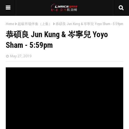
Home
超級市場伴奏（上集）
恭碩良 Jun Kung & 岑寧兒 Yoyo Sham - 5:59pm
恭碩良 Jun Kung & 岑寧兒 Yoyo
Sham - 5:59pm
May 27, 2019