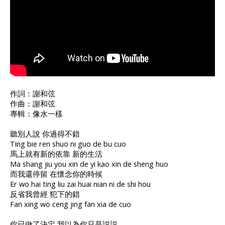
作詞：謝和弦
作曲：謝和弦
專輯：像水一樣
聽別人說 你過得不錯
Ting bie ren shuo ni guo de bu cuo
馬上就有新的依靠 新的生活
Ma shang jiu you xin de yi kao xin de sheng huo
而我還停留 在懷念你的時候
Er wo hai ting liu zai huai nian ni de shi hou
反省我曾經 犯下的錯
Fan xing wo ceng jing fan xia de cuo
你已做了決定 我以為你只是説説