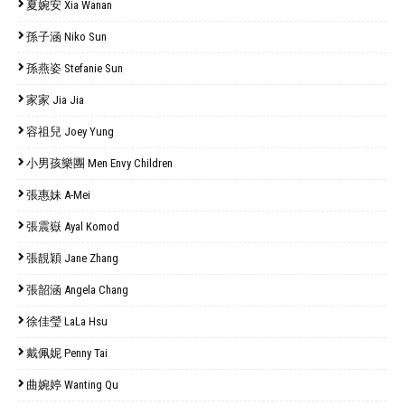
夏婉安 Xia Wanan
孫子涵 Niko Sun
孫燕姿 Stefanie Sun
家家 Jia Jia
容祖兒 Joey Yung
小男孩樂團 Men Envy Children
張惠妹 A-Mei
張震嶽 Ayal Komod
張靚穎 Jane Zhang
張韶涵 Angela Chang
徐佳瑩 LaLa Hsu
戴佩妮 Penny Tai
曲婉婷 Wanting Qu