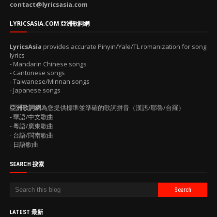
contact@lyricsasia.com
LYRICSASIA.COM 亞洲歌詞網
LyricsAsia
provides accurate Pinyin/Yale/TL romanization for song
lyrics
- Mandarin Chinese songs
- Cantonese songs
- Taiwanese/Minnan songs
- Japanese songs
亞洲歌詞網
為您提供標準並準確的歌詞拼音（漢語/耶魯/台羅）
- 華語/中文歌曲
- 粵語/廣東歌曲
- 台語/閩南歌曲
- 日語歌曲
SEARCH 搜索
LATEST 最新