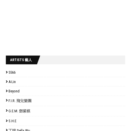
ARTISTS 藝人
5566
A-Lin
Beyond
F.I.R. 飛兒樂團
G.E.M. 鄧紫棋
S.H.E
丁噹 Della Wu