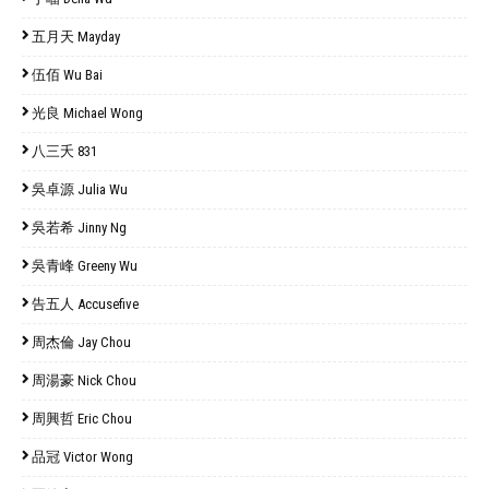
五月天 Mayday
伍佰 Wu Bai
光良 Michael Wong
八三夭 831
吳卓源 Julia Wu
吳若希 Jinny Ng
吳青峰 Greeny Wu
告五人 Accusefive
周杰倫 Jay Chou
周湯豪 Nick Chou
周興哲 Eric Chou
品冠 Victor Wong