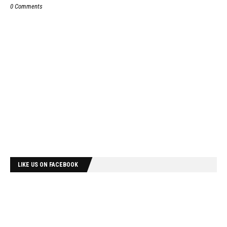
0 Comments
LIKE US ON FACEBOOK