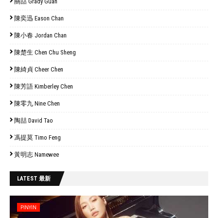
關喆 Grady Guan
陳奕迅 Eason Chan
陳小春 Jordan Chan
陳楚生 Chen Chu Sheng
陳綺貞 Cheer Chen
陳芳語 Kimberley Chen
陳零九 Nine Chen
陶喆 David Tao
馮提莫 Timo Feng
黃明志 Namewee
LATEST 最新
PINYIN