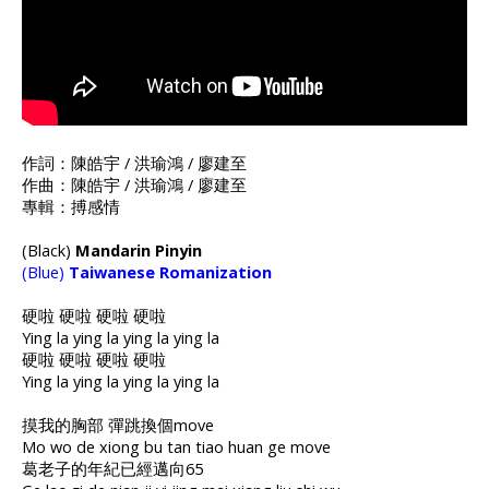
作詞：陳皓宇 / 洪瑜鴻 / 廖建至
作曲：陳皓宇 / 洪瑜鴻 / 廖建至
專輯：搏感情
(Black)
Mandarin Pinyin
(Blue)
Taiwanese Romanization
硬啦 硬啦 硬啦 硬啦
Ying la ying la ying la ying la
硬啦 硬啦 硬啦 硬啦
Ying la ying la ying la ying la
摸我的胸部 彈跳換個move
Mo wo de xiong bu tan tiao huan ge move
葛老子的年紀已經邁向65