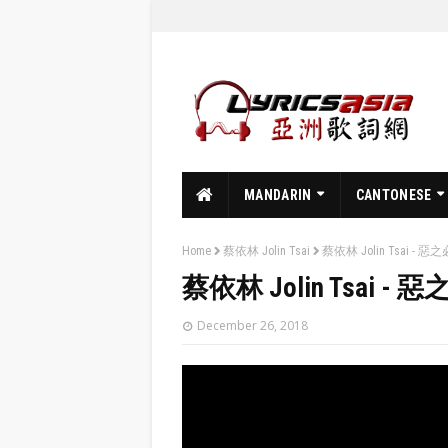
MANDARIN
CANTONESE
Home
蔡依林 Jolin Tsai
蔡依林 Jolin Tsai - 惡之必要 
蔡依林 Jolin Tsai - 惡之必要
December 26, 2018