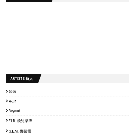
ARTISTS 藝人
5566
A-Lin
Beyond
F.I.R. 飛兒樂團
G.E.M. 鄧紫棋