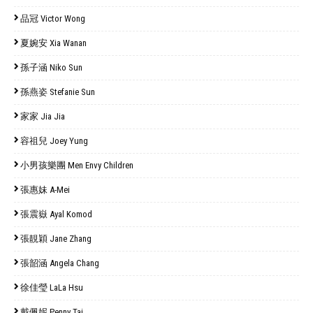
品冠 Victor Wong
夏婉安 Xia Wanan
孫子涵 Niko Sun
孫燕姿 Stefanie Sun
家家 Jia Jia
容祖兒 Joey Yung
小男孩樂團 Men Envy Children
張惠妹 A-Mei
張震嶽 Ayal Komod
張靚穎 Jane Zhang
張韶涵 Angela Chang
徐佳瑩 LaLa Hsu
戴佩妮 Penny Tai