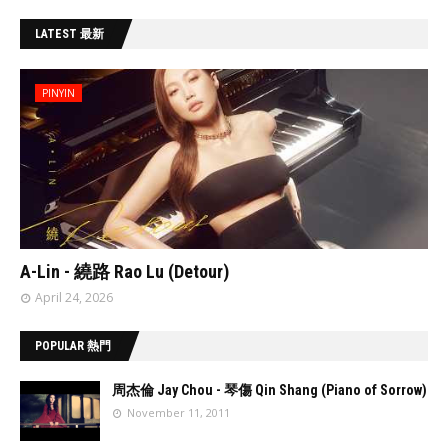
LATEST 最新
PINYIN
// 'data:post.featuredImage resizeImage 480'
A-Lin - 繞路 Rao Lu (Detour)
April 24, 2026
POPULAR 熱門
周杰倫 Jay Chou - 琴傷 Qin Shang (Piano of Sorrow)
November 11, 2011