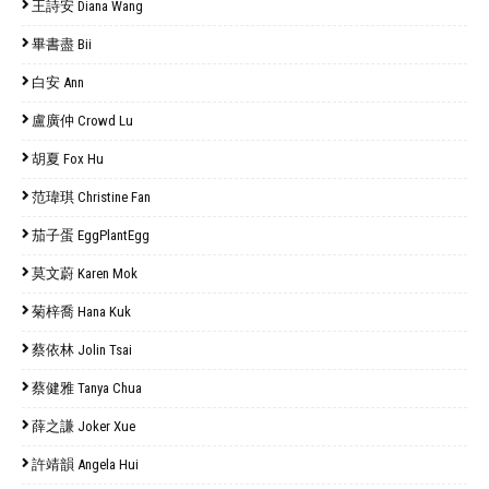
王詩安 Diana Wang
畢書盡 Bii
白安 Ann
盧廣仲 Crowd Lu
胡夏 Fox Hu
范瑋琪 Christine Fan
茄子蛋 EggPlantEgg
莫文蔚 Karen Mok
菊梓喬 Hana Kuk
蔡依林 Jolin Tsai
蔡健雅 Tanya Chua
薛之謙 Joker Xue
許靖韻 Angela Hui