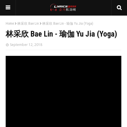
Home
林采欣 Bae Lin
林采欣 Bae Lin - 瑜伽 Yu Jia (Yoga)
林采欣 Bae Lin - 瑜伽 Yu Jia (Yoga)
September 12, 2018