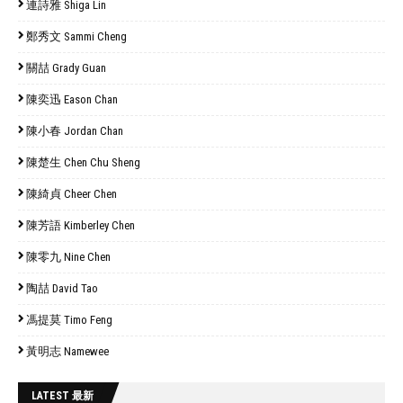
連詩雅 Shiga Lin
鄭秀文 Sammi Cheng
關喆 Grady Guan
陳奕迅 Eason Chan
陳小春 Jordan Chan
陳楚生 Chen Chu Sheng
陳綺貞 Cheer Chen
陳芳語 Kimberley Chen
陳零九 Nine Chen
陶喆 David Tao
馮提莫 Timo Feng
黃明志 Namewee
LATEST 最新