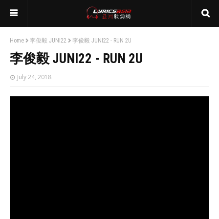
Home
李俊毅 JUNI22
李俊毅 JUNI22 - RUN 2U
李俊毅 JUNI22 - RUN 2U
July 24, 2018