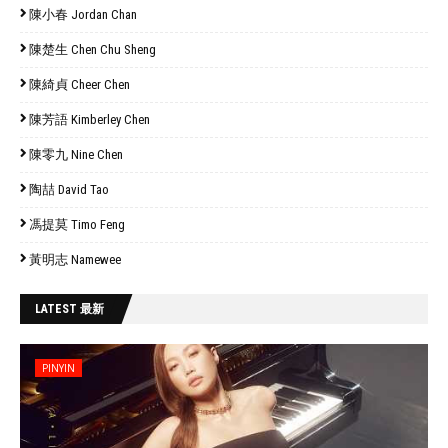
陳小春 Jordan Chan
陳楚生 Chen Chu Sheng
陳綺貞 Cheer Chen
陳芳語 Kimberley Chen
陳零九 Nine Chen
陶喆 David Tao
馮提莫 Timo Feng
黃明志 Namewee
LATEST 最新
PINYIN