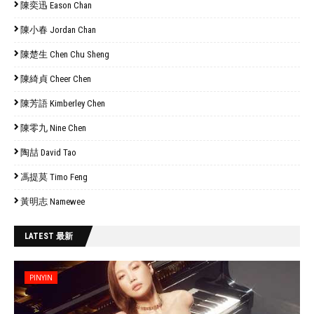
陳奕迅 Eason Chan
陳小春 Jordan Chan
陳楚生 Chen Chu Sheng
陳綺貞 Cheer Chen
陳芳語 Kimberley Chen
陳零九 Nine Chen
陶喆 David Tao
馮提莫 Timo Feng
黃明志 Namewee
LATEST 最新
PINYIN