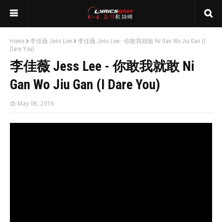
Home
李佳薇 Jess Lee
李佳薇 Jess Lee - 你敢我就敢 Ni Gan Wo Jiu Gan (I
Dare You)
李佳薇 Jess Lee - 你敢我就敢 Ni
Gan Wo Jiu Gan (I Dare You)
May 06, 2016