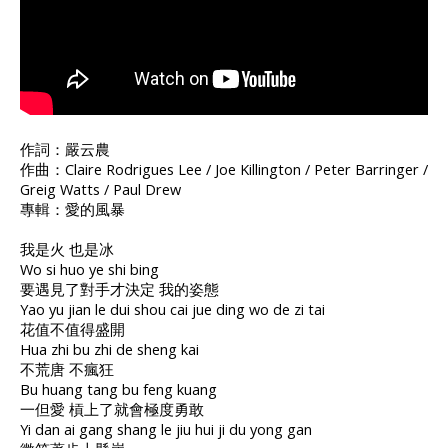
作詞：嚴云農
作曲：Claire Rodrigues Lee / Joe Killington / Peter Barringer /
Greig Watts / Paul Drew
專輯：愛的風暴
我是火 也是冰
Wo si huo ye shi bing
要遇見了對手才決定 我的姿態
Yao yu jian le dui shou cai jue ding wo de zi tai
花值不值得盛開
Hua zhi bu zhi de sheng kai
不荒唐 不瘋狂
Bu huang tang bu feng kuang
一但愛 槓上了就會極度勇敢
Yi dan ai gang shang le jiu hui ji du yong gan