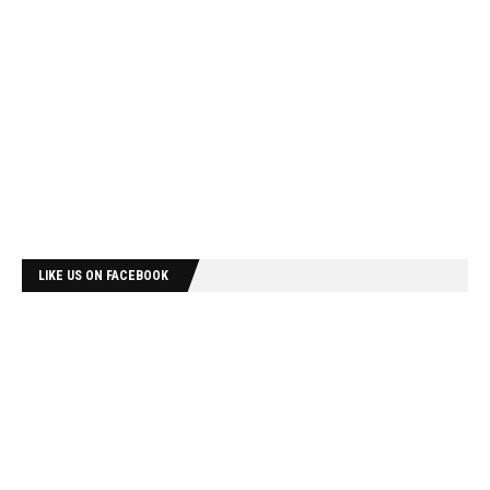
LIKE US ON FACEBOOK