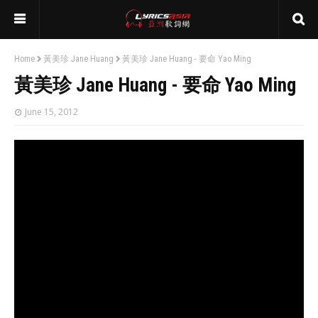
Home
黃美珍 Jane Huang
黃美珍 Jane Huang - 要命 Yao Ming
黃美珍 Jane Huang - 要命 Yao Ming
June 15, 2012