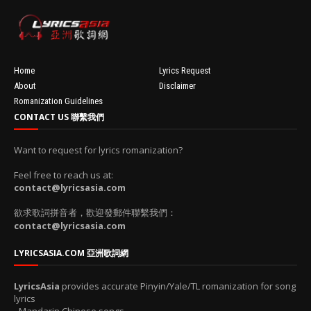
turedImage
resizeImage
100'
Home
Lyrics Request
About
Disclaimer
Romanization Guidelines
CONTACT US 聯繫我們
Want to request for lyrics romanization?
Feel free to reach us at:
contact@lyricsasia.com
欲求歌詞拼音者，歡迎發郵件聯繫我們：
contact@lyricsasia.com
LYRICSASIA.COM 亞洲歌詞網
LyricsAsia
provides accurate Pinyin/Yale/TL romanization for song
lyrics