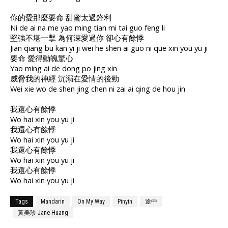
你的愛那麼要命 甜蜜太過鋒利
Ni de ai na me yao ming tian mi tai guo feng li
堅強不堪一擊 為何深愛過你 卻心有餘悸
Jian qiang bu kan yi ji wei he shen ai guo ni que xin you yu ji
要命 愛得動魄驚心
Yao ming ai de dong po jing xin
威脅我的神經 沉溺在愛情的後勁
Wei xie wo de shen jing chen ni zai ai qing de hou jin
我還心有餘悸
Wo hai xin you yu ji
我還心有餘悸
Wo hai xin you yu ji
我還心有餘悸
Wo hai xin you yu ji
我還心有餘悸
Wo hai xin you yu ji
Tags
Mandarin
On My Way
Pinyin
途中
黃美珍 Jane Huang