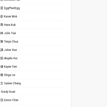
 EggPlantEgg
 Karen Mok
 Hana Kuk
 Jolin Tsai
 Tanya Chua
 Joker Xue
 Angela Hui
 Kayee Tam
 Shiga Lin
 Sammi Cheng
Grady Guan
 Eason Chan