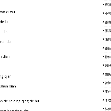
容祖兒
e wo qi wu
小男孩
de lu
張惠妹
張震嶽
 he hu
張靚穎
 wen du
張韶涵
an dian
徐佳瑩
戴佩妮
曲婉婷
ong qian
曾沛慈
 shen bian
李佳薇
李玟 
an de re qing qing de hu
林俊傑
ing leng de si chu