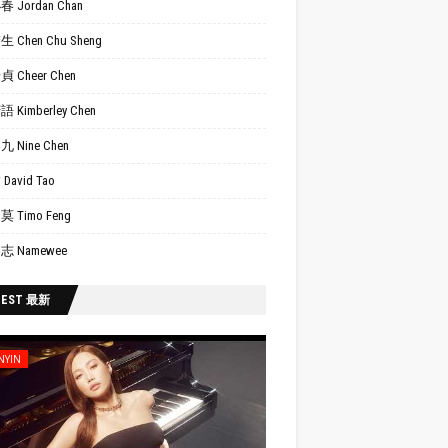
 Jordan Chan
 Chen Chu Sheng
 Cheer Chen
 Kimberley Chen
 Nine Chen
David Tao
 Timo Feng
志 Namewee
TEST 最新
NYIN