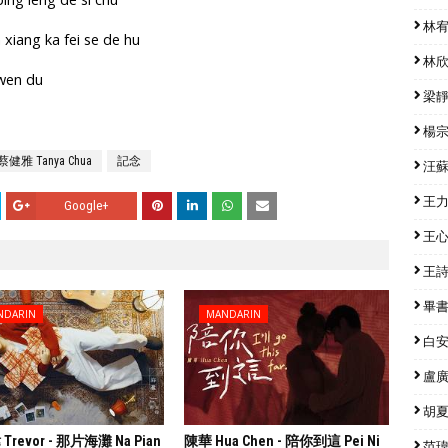
林宥嘉
xiang ka fei se de hu
林欣彤
 wen du
梁靜茹
楊宗緯
蔡健雅 Tanya Chua
記念
汪蘇瀧
王力宏
Google+
王心凌
王詩安
畢書盡
NDARIN
MANDARIN
白安 
盧廣仲
胡夏 
revor - 那片海灘 Na Pian
陳華 Hua Chen - 陪你到這 Pei Ni
范瑋琪