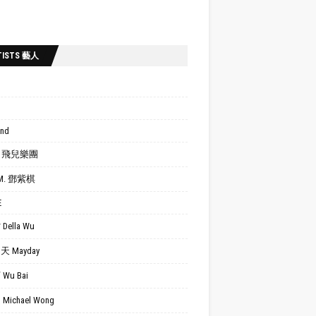
TISTS 藝人
ond
.R. 飛兒樂團
.M. 鄧紫棋
E
Della Wu
 Mayday
Wu Bai
Michael Wong