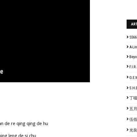
AR
5566
A-Lin
Bey
F.I
G.E
S.H.
丁噹 
五月天
伍佰 
an de re qing qing de hu
光良 
ing leng de si chu