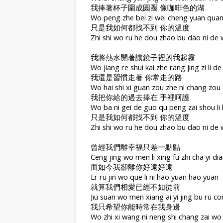
我捧著杯子圍成圓圈 像咖啡色的湖
Wo peng zhe bei zi wei cheng yuan quan 
只是我如何都找不到 你的溫度
Zhi shi wo ru he dou zhao bu dao ni de
我將熱水開著讓鏡子裡的我起霧
Wo jiang re shui kai zhe rang jing zi li d
我還是習慣走著 你常走的路
Wo hai shi xi guan zou zhe ni chang zou 
我把你給的過去捧在 手裡呵護
Wo ba ni gei de guo qu peng zai shou li
只是我如何都找不到 你的溫度
Zhi shi wo ru he dou zhao bu dao ni de
曾經我們離幸福只差一點點
Ceng jing wo men li xing fu zhi cha yi di
而如今我卻離你好遠好遠
Er ru jin wo que li ni hao yuan hao yuan
就算我們相愛已經不如從前
Jiu suan wo men xiang ai yi jing bu ru c
我只希望你能時常在我身邊
Wo zhi xi wang ni neng shi chang zai wo