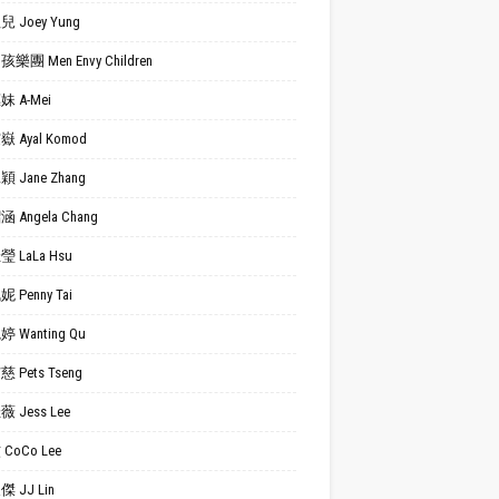
 Joey Yung
樂團 Men Envy Children
 A-Mei
 Ayal Komod
 Jane Zhang
 Angela Chang
 LaLa Hsu
 Penny Tai
 Wanting Qu
 Pets Tseng
 Jess Lee
CoCo Lee
 JJ Lin