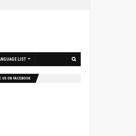
ANGUAGE LIST
E US ON FACEBOOK