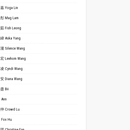
 Yoga Lin
 Mag Lam
 Fish Leong
 Aska Yang
 Silence Wang
 Leehom Wang
 Cyndi Wang
 Diana Wang
 Bii
Ann
 Crowd Lu
Fox Hu
 Christine Fan