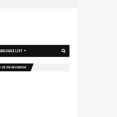
ANGUAGE LIST
E US ON FACEBOOK