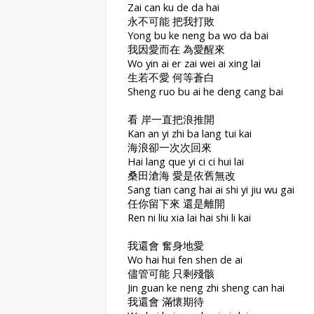
Zai can ku de da hai
永不可能 把我打敗
Yong bu ke neng ba wo da bai
我因愛而在 為愛醒來
Wo yin ai er zai wei ai xing lai
生若不愛 何等蒼白
Sheng ruo bu ai he deng cang bai
看 岸一直把浪推開
Kan an yi zhi ba lang tui kai
海浪卻一次次回來
Hai lang que yi ci ci hui lai
桑田滄海 愛是依舊無改
Sang tian cang hai ai shi yi jiu wu gai
任你留下來 還是離開
Ren ni liu xia lai hai shi li kai
我還會 奮身地愛
Wo hai hui fen shen de ai
儘管可能 只剩殘骸
Jin guan ke neng zhi sheng can hai
我還會 滿懷期待