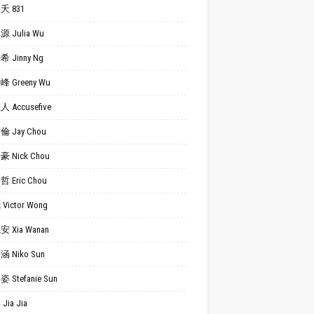
夭 831
 Julia Wu
 Jinny Ng
 Greeny Wu
 Accusefive
 Jay Chou
 Nick Chou
 Eric Chou
Victor Wong
 Xia Wanan
 Niko Sun
 Stefanie Sun
Jia Jia