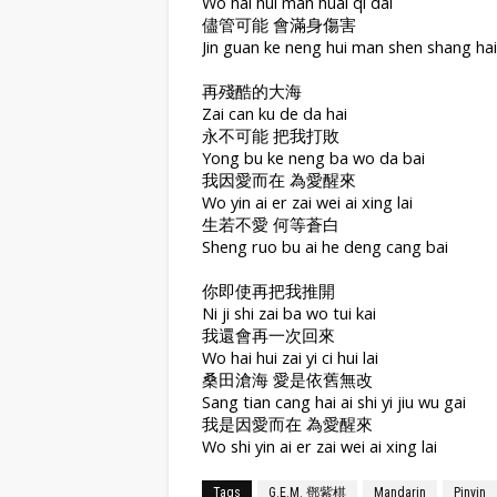
Wo hai hui man huai qi dai
儘管可能 會滿身傷害
Jin guan ke neng hui man shen shang hai
再殘酷的大海
Zai can ku de da hai
永不可能 把我打敗
Yong bu ke neng ba wo da bai
我因愛而在 為愛醒來
Wo yin ai er zai wei ai xing lai
生若不愛 何等蒼白
Sheng ruo bu ai he deng cang bai
你即使再把我推開
Ni ji shi zai ba wo tui kai
我還會再一次回來
Wo hai hui zai yi ci hui lai
桑田滄海 愛是依舊無改
Sang tian cang hai ai shi yi jiu wu gai
我是因愛而在 為愛醒來
Wo shi yin ai er zai wei ai xing lai
Tags
G.E.M. 鄧紫棋
Mandarin
Pinyin