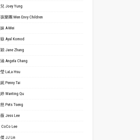
 Joey Yung
樂團 Men Envy Children
 A-Mei
 Ayal Komod
 Jane Zhang
 Angela Chang
 LaLa Hsu
 Penny Tai
 Wanting Qu
 Pets Tseng
 Jess Lee
CoCo Lee
 JJ Lin