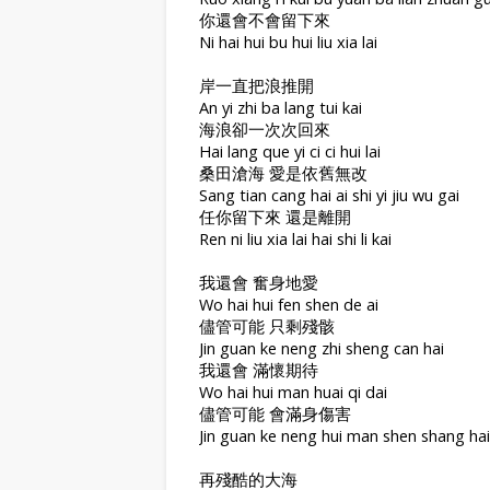
你還會不會留下來
Ni hai hui bu hui liu xia lai
岸一直把浪推開
An yi zhi ba lang tui kai
海浪卻一次次回來
Hai lang que yi ci ci hui lai
桑田滄海 愛是依舊無改
Sang tian cang hai ai shi yi jiu wu gai
任你留下來 還是離開
Ren ni liu xia lai hai shi li kai
我還會 奮身地愛
Wo hai hui fen shen de ai
儘管可能 只剩殘骸
Jin guan ke neng zhi sheng can hai
我還會 滿懷期待
Wo hai hui man huai qi dai
儘管可能 會滿身傷害
Jin guan ke neng hui man shen shang hai
再殘酷的大海