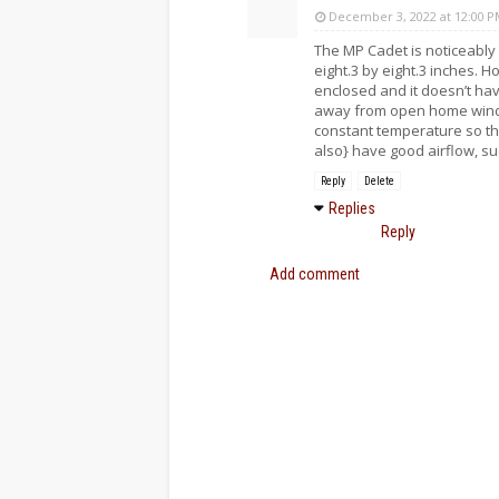
December 3, 2022 at 12:00 
The MP Cadet is noticeably s
eight.3 by eight.3 inches. Ho
enclosed and it doesn’t ha
away from open home wi
constant temperature so th
also} have good airflow, su
Reply
Delete
Replies
Reply
Add comment