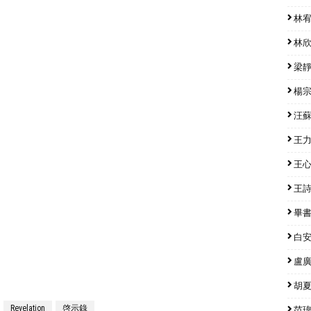
林宥嘉
林欣彤
梁靜茹
楊宗緯
汪蘇瀧
王力宏
王心凌
王詩安
畢書盡
白安 
盧廣仲
胡夏 
Revelation
啓示錄
范瑋琪