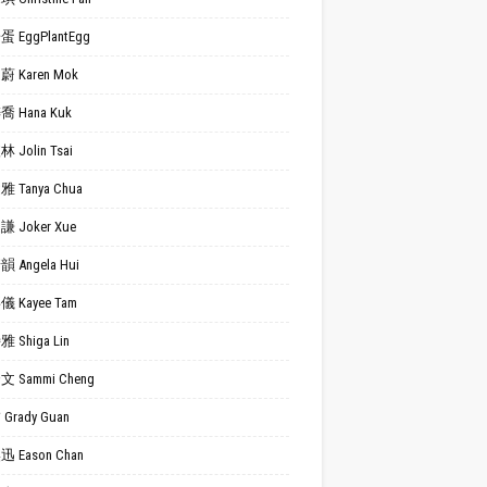
 EggPlantEgg
 Karen Mok
 Hana Kuk
 Jolin Tsai
 Tanya Chua
 Joker Xue
 Angela Hui
 Kayee Tam
 Shiga Lin
 Sammi Cheng
Grady Guan
 Eason Chan