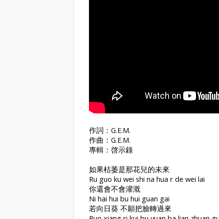
作詞：G.E.M.
作曲：G.E.M.
專輯：啓示錄
如果枯萎是那花兒的未來
Ru guo ku wei shi na hua r de wei lai
你還會不會灌溉
Ni hai hui bu hui guan gai
若向日葵 不願把臉轉過來
Ruo xiang ri kui bu yuan ba lian zhuan gu