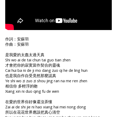
作詞：安蘇羽
作曲：安蘇羽
是我愛的太蠢太過天真
Shi wo ai de tai chun tai guo tian zhen
才會把你的寂寞當作契合的靈魂
Cai hui ba ni de ji mo dang zuo qi he de ling hun
也是我自作自受竟然那麼認真
Ye shi wo zi zuo zi shou jing ran na me ren zhen
相信你 多輕浮的吻
Xiang xin ni duo qing fu de wen
在愛的世界你好像還沒弄懂
Zai ai de shi jie ni hao xiang hai mei nong dong
所以在花花世界應該把真心清空