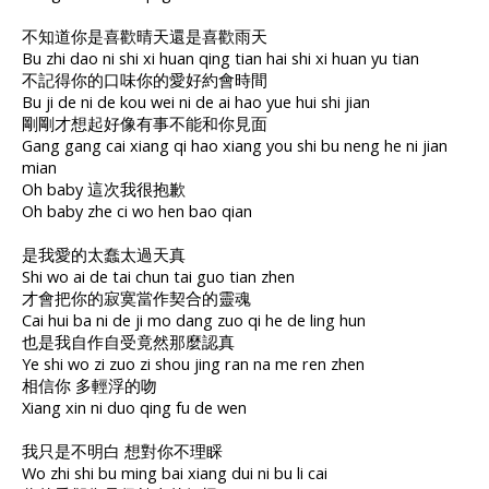
不知道你是喜歡晴天還是喜歡雨天
Bu zhi dao ni shi xi huan qing tian hai shi xi huan yu tian
不記得你的口味你的愛好約會時間
Bu ji de ni de kou wei ni de ai hao yue hui shi jian
剛剛才想起好像有事不能和你見面
Gang gang cai xiang qi hao xiang you shi bu neng he ni jian
mian
Oh baby 這次我很抱歉
Oh baby zhe ci wo hen bao qian
是我愛的太蠢太過天真
Shi wo ai de tai chun tai guo tian zhen
才會把你的寂寞當作契合的靈魂
Cai hui ba ni de ji mo dang zuo qi he de ling hun
也是我自作自受竟然那麼認真
Ye shi wo zi zuo zi shou jing ran na me ren zhen
相信你 多輕浮的吻
Xiang xin ni duo qing fu de wen
我只是不明白 想對你不理睬
Wo zhi shi bu ming bai xiang dui ni bu li cai