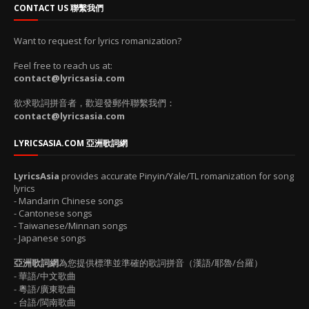
CONTACT US 聯繫我們
Want to request for lyrics romanization?
Feel free to reach us at:
contact@lyricsasia.com
欲求歌詞拼音者，歡迎發郵件聯繫我們：
contact@lyricsasia.com
LYRICSASIA.COM 亞洲歌詞網
LyricsAsia
provides accurate Pinyin/Yale/TL romanization for song
lyrics
- Mandarin Chinese songs
- Cantonese songs
- Taiwanese/Minnan songs
- Japanese songs
亞洲歌詞網
為您提供標準並準確的歌詞拼音（漢語/耶魯/台羅）
- 華語/中文歌曲
- 粵語/廣東歌曲
- 台語/閩南歌曲