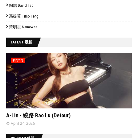
陶喆 David Tao
馮提莫 Timo Feng
黃明志 Namewee
LATEST 最新
PINYIN
// 'data:post.featuredImage resizeImage 480'
A-Lin - 繞路 Rao Lu (Detour)
April 24, 2026