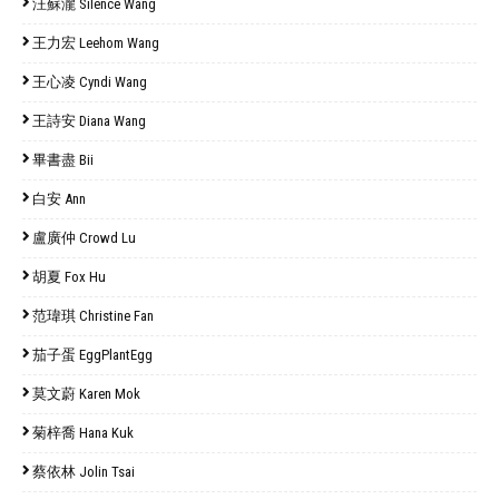
汪蘇瀧 Silence Wang
王力宏 Leehom Wang
王心凌 Cyndi Wang
王詩安 Diana Wang
畢書盡 Bii
白安 Ann
盧廣仲 Crowd Lu
胡夏 Fox Hu
范瑋琪 Christine Fan
茄子蛋 EggPlantEgg
莫文蔚 Karen Mok
菊梓喬 Hana Kuk
蔡依林 Jolin Tsai