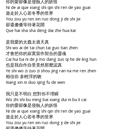
你的愛卻像是侵蝕人的妖怪
Ni de ai que xiang shi qin shi ren de yao guai
遊走於人心若冬季的世界
You zou yu ren xin ruo dong ji de shi jie
卻還傻傻等待著花開
Que hai sha sha deng dai zhe hua kai
是我愛的太蠢太過天真
Shi wo ai de tai chun tai guo tian zhen
才會把你的寂寞當作契合的靈魂
Cai hui ba ni de ji mo dang zuo qi he de ling hun
也是我自作自受竟然那麼認真
Ye shi wo zi zuo zi shou jing ran na me ren zhen
相信你 多輕浮的吻
Xiang xin ni duo qing fu de wen
我只是不明白 想對你不理睬
Wo zhi shi bu ming bai xiang dui ni bu li cai
你的愛卻像是侵蝕人的妖怪
Ni de ai que xiang shi qin shi ren de yao guai
遊走於人心若冬季的世界
You zou yu ren xin ruo dong ji de shi jie
卻還傻傻等待著花開