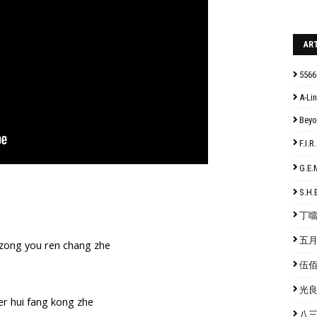
AR
5566
A-Lin
Bey
F.I
G.E
S.H.
丁噹 
五月天
i zong you ren chang zhe
伍佰 
光良 
 er hui fang kong zhe
八三