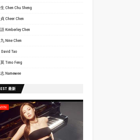
 Chen Chu Sheng
 Cheer Chen
 Kimberley Chen
 Nine Chen
David Tao
 Timo Feng
志 Namewee
TEST 最新
NYIN