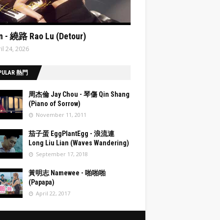
ata:post.featuredImage resizeImage 480'
n - 繞路 Rao Lu (Detour)
il 24, 2026
PULAR 熱門
周杰倫 Jay Chou - 琴傷 Qin Shang
(Piano of Sorrow)
November 11, 2011
post.fea
茄子蛋 EggPlantEgg - 浪流連
Image
Long Liu Lian (Waves Wandering)
eImage
September 17, 2018
post.fea
黃明志 Namewee - 啪啪啪
Image
(Papapa)
eImage
April 22, 2017
post.fea
Image