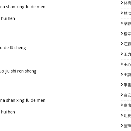
林宥嘉
o na shan xing fu de men
林欣彤
 hui hen
梁靜茹
楊宗緯
汪蘇瀧
wo de lü cheng
王力宏
王心凌
o jiu shi ren sheng
王詩安
畢書盡
白安 
o na shan xing fu de men
盧廣仲
 hui hen
胡夏 
范瑋琪