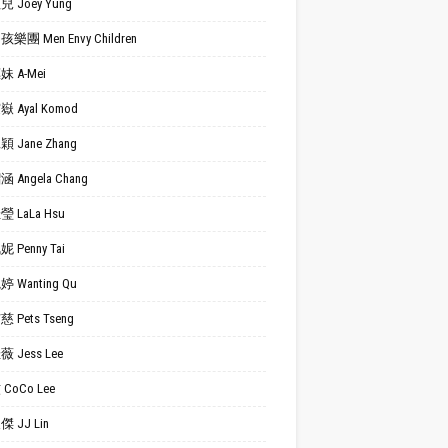
 Joey Yung
樂團 Men Envy Children
 A-Mei
 Ayal Komod
 Jane Zhang
 Angela Chang
 LaLa Hsu
 Penny Tai
 Wanting Qu
 Pets Tseng
 Jess Lee
CoCo Lee
 JJ Lin