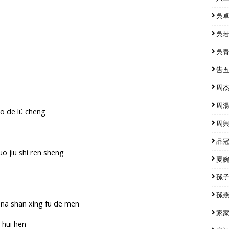
吳卓源
吳若希
吳青峰
告五人
周杰倫
周湯豪
wo de lü cheng
周興哲
品冠 
o jiu shi ren sheng
夏婉安
孫子涵
孫燕姿
o na shan xing fu de men
家家 
 hui hen