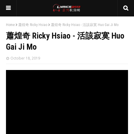
Home
蕭煌奇 Ricky Hsiao
蕭煌奇 Ricky Hsiao - 活該寂寞 Huo Gai Ji Mo
蕭煌奇 Ricky Hsiao - 活該寂寞 Huo
Gai Ji Mo
October 18, 2019