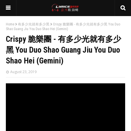
Home
有多少光就有多少黑
Crispy 脆樂團 - 有多少光就有多少黑 You Duo
Shao Guang Jiu You Duo Shao Hei (Gemini)
Crispy 脆樂團 - 有多少光就有多少
黑 You Duo Shao Guang Jiu You Duo
Shao Hei (Gemini)
August 23, 2019