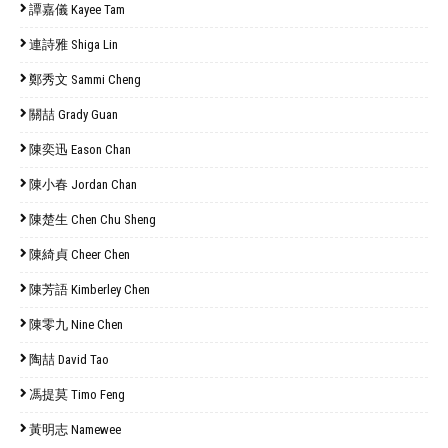
譚嘉儀 Kayee Tam
連詩雅 Shiga Lin
鄭秀文 Sammi Cheng
關喆 Grady Guan
陳奕迅 Eason Chan
陳小春 Jordan Chan
陳楚生 Chen Chu Sheng
陳綺貞 Cheer Chen
陳芳語 Kimberley Chen
陳零九 Nine Chen
陶喆 David Tao
馮提莫 Timo Feng
黃明志 Namewee