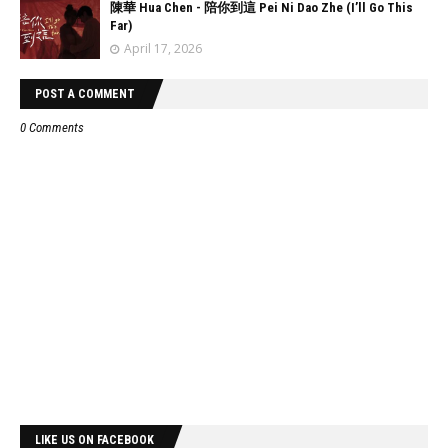
陳華 Hua Chen - 陪你到這 Pei Ni Dao Zhe (I’ll Go This
Far)
April 17, 2026
POST A COMMENT
0 Comments
LIKE US ON FACEBOOK