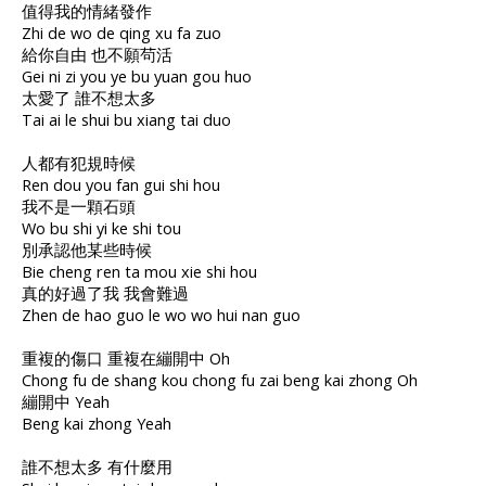
值得我的情緒發作
Zhi de wo de qing xu fa zuo
給你自由 也不願茍活
Gei ni zi you ye bu yuan gou huo
太愛了 誰不想太多
Tai ai le shui bu xiang tai duo
人都有犯規時候
Ren dou you fan gui shi hou
我不是一顆石頭
Wo bu shi yi ke shi tou
別承認他某些時候
Bie cheng ren ta mou xie shi hou
真的好過了我 我會難過
Zhen de hao guo le wo wo hui nan guo
重複的傷口 重複在繃開中 Oh
Chong fu de shang kou chong fu zai beng kai zhong Oh
繃開中 Yeah
Beng kai zhong Yeah
誰不想太多 有什麼用