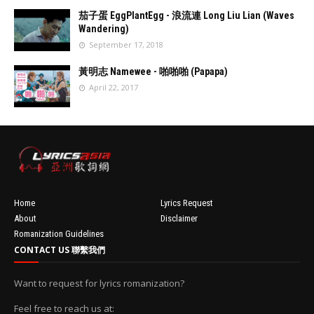
//
'data:post.fea
茄子蛋 EggPlantEgg - 浪流連 Long Liu Lian (Waves
turedImage
Wandering)
resizeImage
September 17, 2018
100'
//
'data:post.fea
黃明志 Namewee - 啪啪啪 (Papapa)
turedImage
April 22, 2017
resizeImage
100'
//
'data:post.fea
turedImage
resizeImage
100'
Home
Lyrics Request
About
Disclaimer
Romanization Guidelines
CONTACT US 聯繫我們
Want to request for lyrics romanization?
Feel free to reach us at: