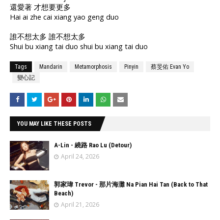
還愛著 才想要更多
Hai ai zhe cai xiang yao geng duo
誰不想太多 誰不想太多
Shui bu xiang tai duo shui bu xiang tai duo
Tags
Mandarin
Metamorphosis
Pinyin
蔡旻佑 Evan Yo
變心記
YOU MAY LIKE THESE POSTS
A-Lin - 繞路 Rao Lu (Detour)
April 24, 2026
郭家瑋 Trevor - 那片海灘 Na Pian Hai Tan (Back to That
Beach)
April 21, 2026