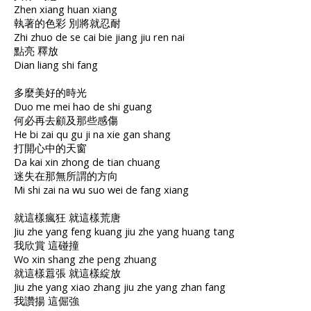
Zhen xiang huan xiang
執著的色彩 別將就忍耐
Zhi zhuo de se cai bie jiang jiu ren nai
點亮 釋放
Dian liang shi fang
多麼美好的時光
Duo me mei hao de shi guang
何必再去顧及那些感傷
He bi zai qu gu ji na xie gan shang
打開心中的天窗
Da kai xin zhong de tian chuang
迷失在那無所謂的方向
Mi shi zai na wu suo wei de fang xiang
就這樣瘋狂 就這樣荒唐
Jiu zhe yang feng kuang jiu zhe yang huang tang
我欣賞 這碰撞
Wo xin shang zhe peng zhuang
就這樣囂張 就這樣綻放
Jiu zhe yang xiao zhang jiu zhe yang zhan fang
我讚揚 這倔強