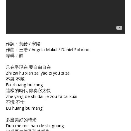
作詞：黃齡 / 宋陽
作曲：王浩 / Angela Mukul / Daniel Sobrino
專輯：醉
只在乎現在 要自由自在
Zhi zai hu xian zai yao zi you zi zai
不裝 不藏
Bu zhuang bu cang
這樣的時代 節奏它太快
Zhe yang de shi dai jie zou ta tai kuai
不慌 不忙
Bu huang bu mang
多麼美好的時光
Duo me mei hao de shi guang