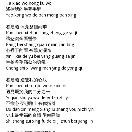
Ta xiao wo nong ku wo
遙控我的半夢半醒
Yao kong wo de ban meng ban xing
看晨曦 照亮整個雨季
Kan chen xi zhao liang zheng ge yu ji
讓悲傷全面暫停
Rang bei shang quan mian zan ting
心裡下的雨 被陽光灑進
Xin li xia de yu bei yang guang sa jin
重拾希望滿盈的勇氣
Chong shi xi wang man ying de yong qi
看晨曦 透進我的心底
Kan chen xi tou jin wo de xin di
遇見屬於我的二分之一
Yu jian shu yu wo de er fen zhi yi
不擔心 夢想路上有你指引
Bu dan xin meng xiang lu shang you ni zhi yin
史上最幸福的奇蹟 準備降臨
Shi shang zui xing fu de qi ji zhun bei jiang lin