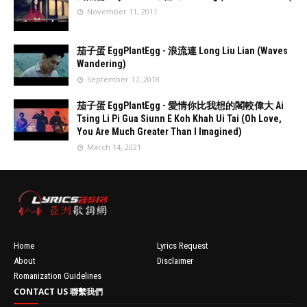
November 11, 2011
//
'data:post.fea
茄子蛋 EggPlantEgg - 浪流連 Long Liu Lian (Waves
turedImage
Wandering)
resizeImage
September 17, 2018
100'
//
'data:post.fea
茄子蛋 EggPlantEgg - 愛情你比我想的閣較偉大 Ai
turedImage
Tsing Li Pi Gua Siunn E Koh Khah Ui Tai (Oh Love,
resizeImage
You Are Much Greater Than I Imagined)
100'
//
March 14, 2021
'data:post.fea
turedImage
resizeImage
100'
Home
Lyrics Request
About
Disclaimer
Romanization Guidelines
CONTACT US 聯繫我們