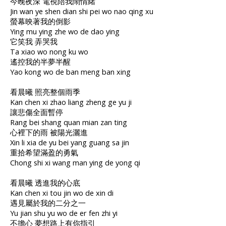
今晚夜深 電視陪我鬧情緒
Jin wan ye shen dian shi pei wo nao qing xu
螢幕映著我的倒影
Ying mu ying zhe wo de dao ying
它笑我 弄哭我
Ta xiao wo nong ku wo
遙控我的半夢半醒
Yao kong wo de ban meng ban xing
看晨曦 照亮整個雨季
Kan chen xi zhao liang zheng ge yu ji
讓悲傷全面暫停
Rang bei shang quan mian zan ting
心裡下的雨 被陽光灑進
Xin li xia de yu bei yang guang sa jin
重拾希望滿盈的勇氣
Chong shi xi wang man ying de yong qi
看晨曦 透進我的心底
Kan chen xi tou jin wo de xin di
遇見屬於我的二分之一
Yu jian shu yu wo de er fen zhi yi
不擔心 夢想路上有你指引