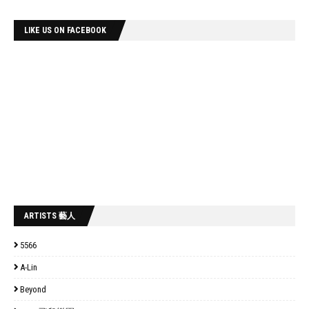
LIKE US ON FACEBOOK
ARTISTS 藝人
5566
A-Lin
Beyond