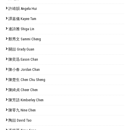
許靖韻 Angela Hui
譚嘉儀 Kayee Tam
連詩雅 Shiga Lin
鄭秀文 Sammi Cheng
關喆 Grady Guan
陳奕迅 Eason Chan
陳小春 Jordan Chan
陳楚生 Chen Chu Sheng
陳綺貞 Cheer Chen
陳芳語 Kimberley Chen
陳零九 Nine Chen
陶喆 David Tao