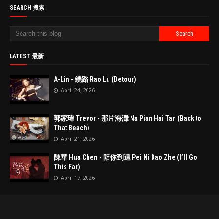
SEARCH 搜索
LATEST 最新
A-Lin - 繞路 Rao Lu (Detour)
April 24, 2026
郭家瑋 Trevor - 那片海灘 Na Pian Hai Tan (Back to
That Beach)
April 21, 2026
陳華 Hua Chen - 陪你到這 Pei Ni Dao Zhe (I’ll Go
This Far)
April 17, 2026