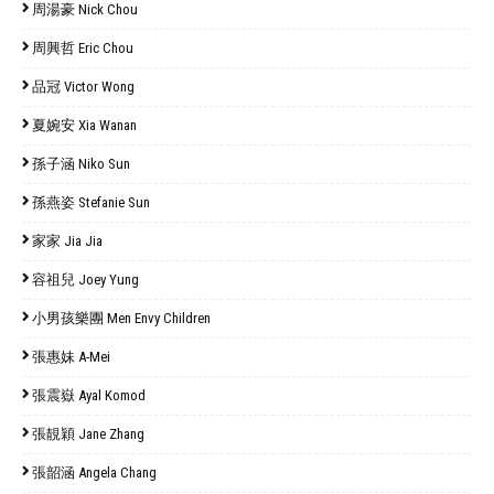
周湯豪 Nick Chou
周興哲 Eric Chou
品冠 Victor Wong
夏婉安 Xia Wanan
孫子涵 Niko Sun
孫燕姿 Stefanie Sun
家家 Jia Jia
容祖兒 Joey Yung
小男孩樂團 Men Envy Children
張惠妹 A-Mei
張震嶽 Ayal Komod
張靚穎 Jane Zhang
張韶涵 Angela Chang