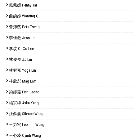
戴佩妮 Penny Tai
曲婉婷 Wanting Qu
曾沛慈 Pets Tseng
李佳薇 Jess Lee
李玟 CoCo Lee
林俊傑 JJ Lin
林宥嘉 Yoga Lin
林欣彤 Mag Lam
梁靜茹 Fish Leong
楊宗緯 Aska Yang
汪蘇瀧 Silence Wang
王力宏 Leehom Wang
王心凌 Cyndi Wang