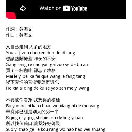
作詞：吳海文
作曲：吳海文
又自己走到 人多的地方
You zi ji zou dao ren duo de di fang
想讓熱鬧掩蓋 昨夜的不安
Xiang rang re nao yan gai zuo ye de bu an
買了一杯咖啡 卻忘了放糖
Mai le yi bei ka fei que wang le fang tang
喝下愛情的苦澀要怎麼遺忘
He xia ai qing de ku se yao zen me yi wang
不要被你看穿 我想你的模樣
Bu yao bei ni kan chuan wo xiang ni de mo yang
畢竟你已經是別人的另一半
Bi jing ni yi jing shi bie ren de ling yi ban
所以找個藉口 讓我好好偽裝
Suo yi zhao ge jie kou rang wo hao hao wei zhuang