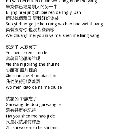
Bu yao bei ni kan chuan wo xiang ni de mo yang
畢竟你已經是別人的另一半
Bi jing ni yi jing shi bie ren de ling yi ban
所以找個藉口 讓我好好偽裝
Suo yi zhao ge jie kou rang wo hao hao wei zhuang
偽裝沒有你 也沒甚麼兩樣
Wei zhuang mei you ni ye mei shen me liang yang
夜深了 人寂寞了
Ye shen le ren ji mo le
寫著日記想著誰呢
Xie zhe ri ji xiang zhe shui ne
心酸著 照片裡的
Xin suan zhe zhao pian li de
我們笑得那麼羞澀
Wo men xiao de na me xiu se
該忘的 都該忘了
Gai wang de dou gai wang le
還有甚麼好記得
Hai you shen me hao ji de
只是我該如何釋放
Zhi shi wo gai ru he shi fang