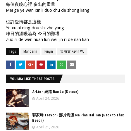
每個夜晚心裡 多出的重量
Mei ge ye wan xin li duo chu de zhong liang
也許愛情都是這樣
Ye xu ai qing dou shi zhe yang
昨日的溫暖淪為 今日的難堪
Zuo ri de wen nuan lun wei jin ri de nan kan
Tags
Mandarin
Pinyin
吳海文 Kevin Wu
YOU MAY LIKE THESE POSTS
A-Lin - 繞路 Rao Lu (Detour)
April 24, 2026
郭家瑋 Trevor - 那片海灘 Na Pian Hai Tan (Back to That
Beach)
April 21, 2026