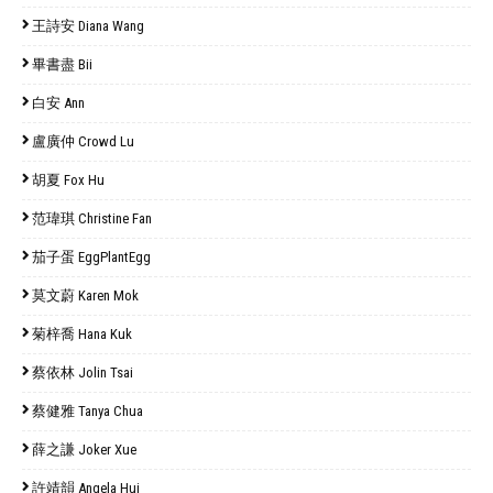
王詩安 Diana Wang
畢書盡 Bii
白安 Ann
盧廣仲 Crowd Lu
胡夏 Fox Hu
范瑋琪 Christine Fan
茄子蛋 EggPlantEgg
莫文蔚 Karen Mok
菊梓喬 Hana Kuk
蔡依林 Jolin Tsai
蔡健雅 Tanya Chua
薛之謙 Joker Xue
許靖韻 Angela Hui