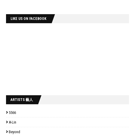
LIKE US ON FACEBOOK
ARTISTS 藝人
5566
A-Lin
Beyond