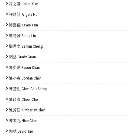
薛之謙 Joker Xue
許靖韻 Angela Hui
譚嘉儀 Kayee Tam
連詩雅 Shiga Lin
鄭秀文 Sammi Cheng
關喆 Grady Guan
陳奕迅 Eason Chan
陳小春 Jordan Chan
陳楚生 Chen Chu Sheng
陳綺貞 Cheer Chen
陳芳語 Kimberley Chen
陳零九 Nine Chen
陶喆 David Tao