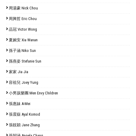
周湯豪 Nick Chou
周興哲 Eric Chou
品冠 Victor Wong
夏婉安 Xia Wanan
孫子涵 Niko Sun
孫燕姿 Stefanie Sun
家家 Jia Jia
容祖兒 Joey Yung
小男孩樂團 Men Envy Children
張惠妹 A-Mei
張震嶽 Ayal Komod
張靚穎 Jane Zhang
張韶涵 Angela Chang