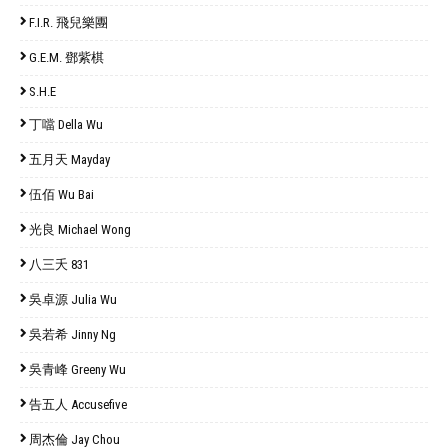
F.I.R. 飛兒樂團
G.E.M. 鄧紫棋
S.H.E
丁噹 Della Wu
五月天 Mayday
伍佰 Wu Bai
光良 Michael Wong
八三夭 831
吳卓源 Julia Wu
吳若希 Jinny Ng
吳青峰 Greeny Wu
告五人 Accusefive
周杰倫 Jay Chou