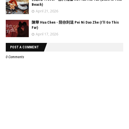
Beach)
April 21, 2026
陳華 Hua Chen - 陪你到這 Pei Ni Dao Zhe (I’ll Go This
Far)
April 17, 2026
POST A COMMENT
0 Comments