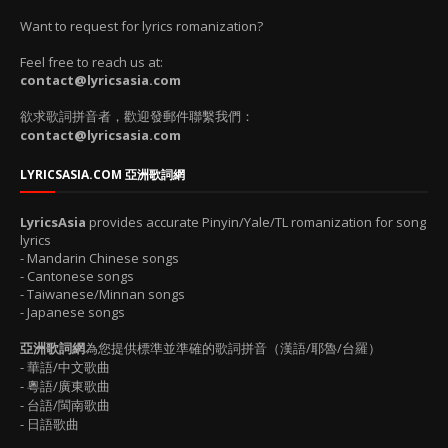
Want to request for lyrics romanization?
Feel free to reach us at:
contact@lyricsasia.com
欲求歌詞拼音者，歡迎發郵件聯繫我們：
contact@lyricsasia.com
LYRICSASIA.COM 亞洲歌詞網
LyricsAsia
provides accurate Pinyin/Yale/TL romanization for song
lyrics
- Mandarin Chinese songs
- Cantonese songs
- Taiwanese/Minnan songs
- Japanese songs
亞洲歌詞網
為您提供標準並準確的歌詞拼音（漢語/耶魯/台羅）
- 華語/中文歌曲
- 粵語/廣東歌曲
- 台語/閩南歌曲
- 日語歌曲