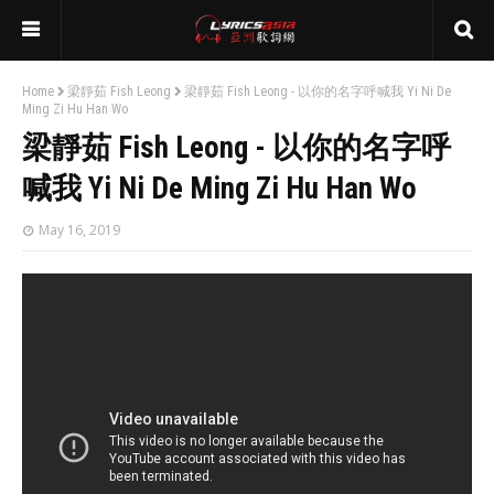
Home
梁靜茹 Fish Leong
梁靜茹 Fish Leong - 以你的名字呼喊我 Yi Ni De
Ming Zi Hu Han Wo
梁靜茹 Fish Leong - 以你的名字呼
喊我 Yi Ni De Ming Zi Hu Han Wo
May 16, 2019