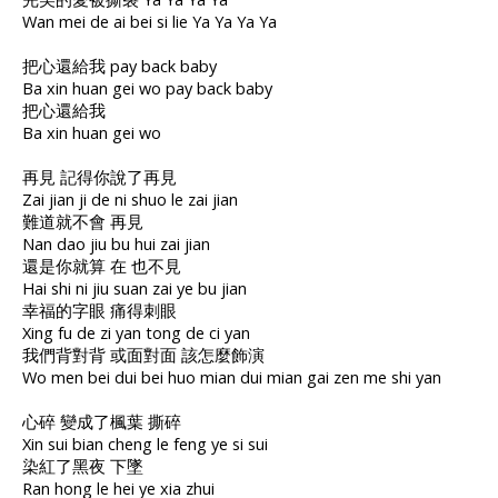
Wan mei de ai bei si lie Ya Ya Ya Ya
把心還給我 pay back baby
Ba xin huan gei wo pay back baby
把心還給我
Ba xin huan gei wo
再見 記得你說了再見
Zai jian ji de ni shuo le zai jian
難道就不會 再見
Nan dao jiu bu hui zai jian
還是你就算 在 也不見
Hai shi ni jiu suan zai ye bu jian
幸福的字眼 痛得刺眼
Xing fu de zi yan tong de ci yan
我們背對背 或面對面 該怎麼飾演
Wo men bei dui bei huo mian dui mian gai zen me shi yan
心碎 變成了楓葉 撕碎
Xin sui bian cheng le feng ye si sui
染紅了黑夜 下墜
Ran hong le hei ye xia zhui