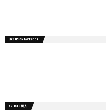
LIKE US ON FACEBOOK
ARTISTS 藝人