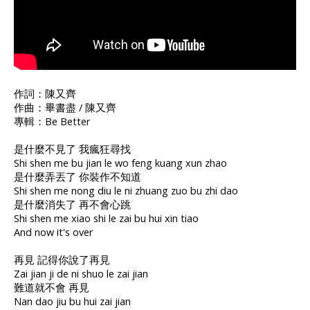
作詞：陳又齊
作曲：畢書盡 / 陳又齊
專輯：Be Better
是什麼不見了 我瘋狂尋找
Shi shen me bu jian le wo feng kuang xun zhao
是什麼弄丟了 你裝作不知道
Shi shen me nong diu le ni zhuang zuo bu zhi dao
是什麼消失了 再不會心跳
Shi shen me xiao shi le zai bu hui xin tiao
And now it's over
再見 記得你說了再見
Zai jian ji de ni shuo le zai jian
難道就不會 再見
Nan dao jiu bu hui zai jian