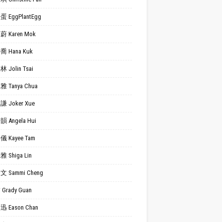
 EggPlantEgg
 Karen Mok
 Hana Kuk
 Jolin Tsai
 Tanya Chua
 Joker Xue
 Angela Hui
 Kayee Tam
 Shiga Lin
 Sammi Cheng
Grady Guan
 Eason Chan