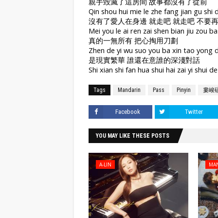
親手毀滅了這房間 故事都沒有了從前
Qin shou hui mie le zhe fang jian gu shi
沒有了愛人在身邊 就走吧 就走吧 不要再
Mei you le ai ren zai shen bian jiu zou ba
真的一無所有 把心掏用刀劃
Zhen de yi wu suo you ba xin tao yong 
是現實繁華 誰還在意誰的深淺對話
Shi xian shi fan hua shui hai zai yi shui 
Tags
Mandarin
Pass
Pinyin
婁峻碩
Facebook
Twitter
YOU MAY LIKE THESE POSTS
A-LIN
MA