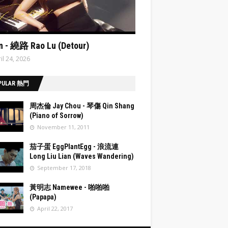
ata:post.featuredImage resizeImage 480'
n - 繞路 Rao Lu (Detour)
il 24, 2026
PULAR 熱門
周杰倫 Jay Chou - 琴傷 Qin Shang
(Piano of Sorrow)
November 11, 2011
post.fea
茄子蛋 EggPlantEgg - 浪流連
Image
Long Liu Lian (Waves Wandering)
eImage
September 17, 2018
post.fea
黃明志 Namewee - 啪啪啪
Image
(Papapa)
eImage
April 22, 2017
post.fea