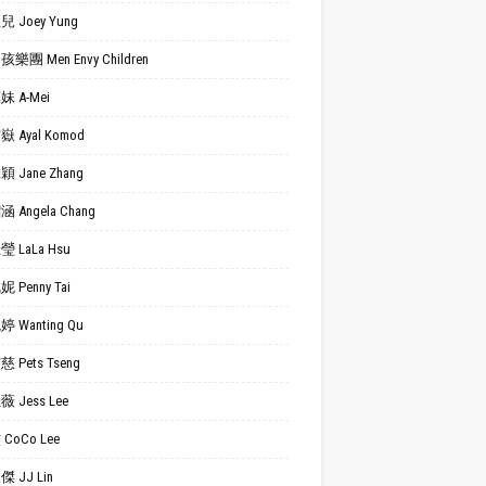
 Joey Yung
樂團 Men Envy Children
 A-Mei
 Ayal Komod
 Jane Zhang
 Angela Chang
 LaLa Hsu
 Penny Tai
 Wanting Qu
 Pets Tseng
 Jess Lee
CoCo Lee
 JJ Lin