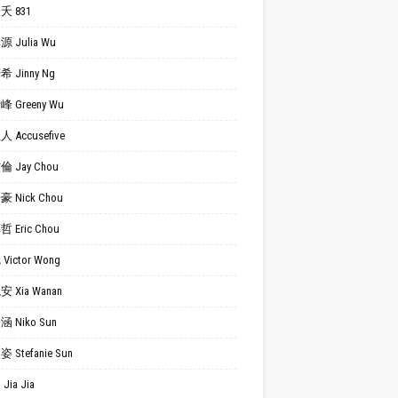
夭 831
 Julia Wu
 Jinny Ng
 Greeny Wu
 Accusefive
 Jay Chou
 Nick Chou
 Eric Chou
Victor Wong
 Xia Wanan
 Niko Sun
 Stefanie Sun
Jia Jia