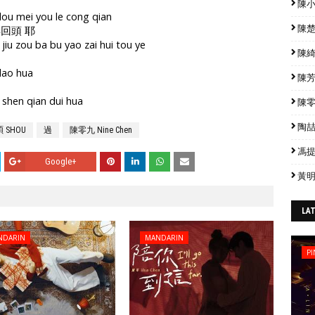
陳小春
 dou mei you le cong qian
陳楚生
回頭 耶
 jiu zou ba bu yao zai hui tou ye
陳綺貞
dao hua
陳芳語
de shen qian dui hua
陳零九
陶喆 
 SHOU
過
陳零九 Nine Chen
馮提莫
Google+
黃明
LA
NDARIN
MANDARIN
PI