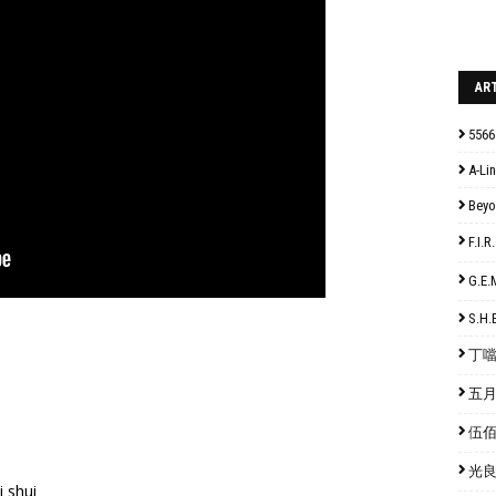
AR
5566
A-Lin
Bey
F.I
G.E
S.H.
丁噹 
五月天
伍佰 
光良 
 shui