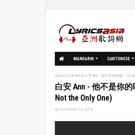
MANDARIN
CANTONESE
Home
白安 Ann
白安 Ann - 他不是你的唯一 Ta Bu Shi N
白安 Ann - 他不是你的唯一 Ta
Not the Only One)
December 14, 2018