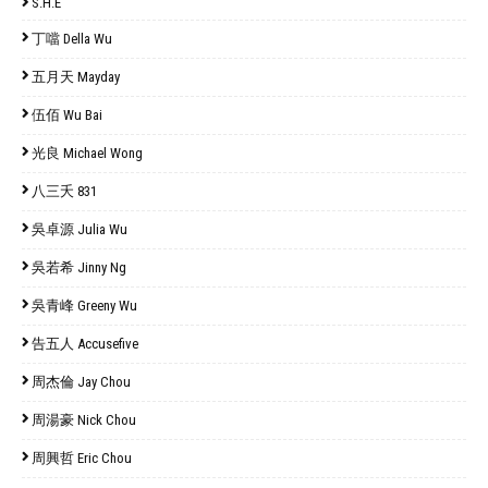
S.H.E
丁噹 Della Wu
五月天 Mayday
伍佰 Wu Bai
光良 Michael Wong
八三夭 831
吳卓源 Julia Wu
吳若希 Jinny Ng
吳青峰 Greeny Wu
告五人 Accusefive
周杰倫 Jay Chou
周湯豪 Nick Chou
周興哲 Eric Chou