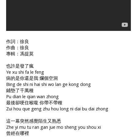
作詞：徐良
作曲：徐良
專輯：馮提莫
也許是發了瘋
Ye xu shi fa le feng
病的是你還是我 爛個空洞
Bing de shi ni hai shi wo lan ge kong dong
鋪墊了千萬種
Pu dian le qian wan zhong
最後卻哽住喉嚨 你帶不帶種
Zui hou que geng zhu hou long ni dai bu dai zhong
這一幕突然感覺陌生又熟悉
Zhe yi mu tu ran gan jue mo sheng you shou xi
曾經在哪裡