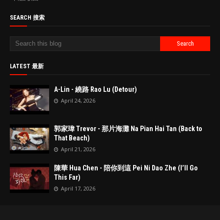
SEARCH 搜索
LATEST 最新
A-Lin - 繞路 Rao Lu (Detour)
April 24, 2026
郭家瑋 Trevor - 那片海灘 Na Pian Hai Tan (Back to
That Beach)
April 21, 2026
陳華 Hua Chen - 陪你到這 Pei Ni Dao Zhe (I’ll Go
This Far)
April 17, 2026