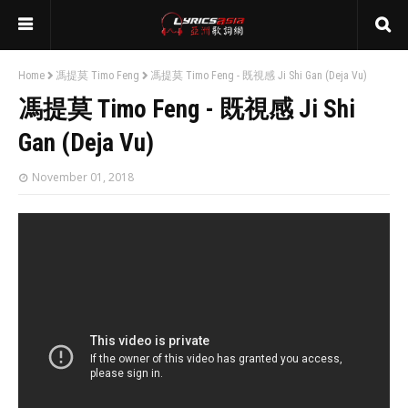
Home
馮提莫 Timo Feng
馮提莫 Timo Feng - 既視感 Ji Shi Gan (Deja Vu)
馮提莫 Timo Feng - 既視感 Ji Shi
Gan (Deja Vu)
November 01, 2018