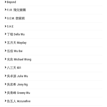
Beyond
F.I.R. 飛兒樂團
G.E.M. 鄧紫棋
S.H.E
丁噹 Della Wu
五月天 Mayday
伍佰 Wu Bai
光良 Michael Wong
八三夭 831
吳卓源 Julia Wu
吳若希 Jinny Ng
吳青峰 Greeny Wu
告五人 Accusefive