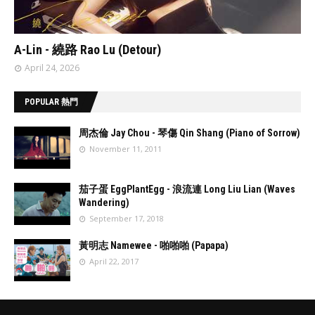
// 'data:post.featuredImage resizeImage 480'
A-Lin - 繞路 Rao Lu (Detour)
April 24, 2026
POPULAR 熱門
周杰倫 Jay Chou - 琴傷 Qin Shang (Piano of Sorrow)
November 11, 2011
//
'data:post.fea
茄子蛋 EggPlantEgg - 浪流連 Long Liu Lian (Waves
turedImage
Wandering)
resizeImage
September 17, 2018
100'
//
'data:post.fea
黃明志 Namewee - 啪啪啪 (Papapa)
turedImage
April 22, 2017
resizeImage
100'
//
'data:post.fea
turedImage