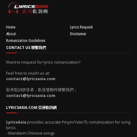
resizeImage
100'
Home
Lyrics Request
About
Disclaimer
Romanization Guidelines
CONTACT US 聯繫我們
Want to request for lyrics romanization?
Feel free to reach us at:
contact@lyricsasia.com
欲求歌詞拼音者，歡迎發郵件聯繫我們：
contact@lyricsasia.com
LYRICSASIA.COM 亞洲歌詞網
LyricsAsia
provides accurate Pinyin/Yale/TL romanization for song
lyrics
- Mandarin Chinese songs