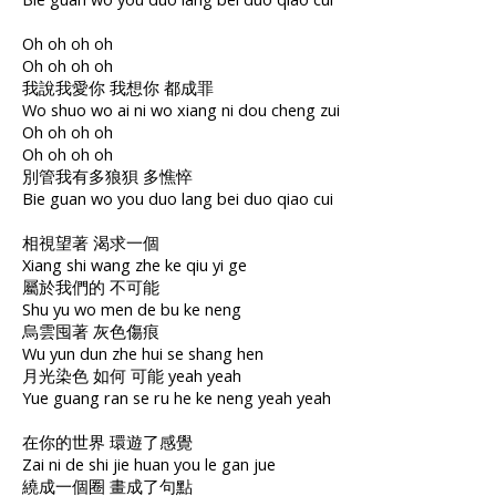
Oh oh oh oh
Oh oh oh oh
我說我愛你 我想你 都成罪
Wo shuo wo ai ni wo xiang ni dou cheng zui
Oh oh oh oh
Oh oh oh oh
別管我有多狼狽 多憔悴
Bie guan wo you duo lang bei duo qiao cui
相視望著 渴求一個
Xiang shi wang zhe ke qiu yi ge
屬於我們的 不可能
Shu yu wo men de bu ke neng
烏雲囤著 灰色傷痕
Wu yun dun zhe hui se shang hen
月光染色 如何 可能 yeah yeah
Yue guang ran se ru he ke neng yeah yeah
在你的世界 環遊了感覺
Zai ni de shi jie huan you le gan jue
繞成一個圈 畫成了句點