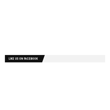
LIKE US ON FACEBOOK