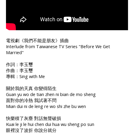
電視劇《我們不能是朋友》插曲
Interlude from Taiwanese TV Series "Before We Get
Married"
作詞：李玉璽
作曲：李玉璽
專輯：Sing with Me
關於我的天真 你變得陌生
Guan yu wo de tian zhen ni bian de mo sheng
面對你的冷熱 我試著不問
Mian dui ni de leng re wo shi zhe bu wen
快樂積了灰塵 對話無聲破損
Kuai le ji le hui chen dui hua wu sheng po sun
眼裡沒了波折 你說分就分