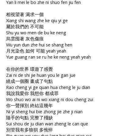
Yan li mei le bo zhe ni shuo fen jiu fen
相視望著 渴求一個
Xiang shi wang zhe ke qiu yi ge
屬於我們的 不可能
Shu yu wo men de bu ke neng
烏雲囤著 灰色傷痕
Wu yun dun zhe hui se shang hen
月光染色 如何 可能 yeah yeah
Yue guang ran se ru he ke neng yeah yeah
在你的世界 環遊了感覺
Zai ni de shi jie huan you le gan jue
繞成一個圈 畫成了句點
Rao cheng yi ge quan hua cheng le ju dian
我說我愛你 我想你 都成罪
Wo shuo wo ai ni wo xiang ni dou cheng zui
你一聲揮別 終結這幾年
Ni yi sheng hui bie zhong jie zhe ji nian
隨手的句點 完整了殘缺
Sui shou de ju dian wan zheng le can que
別管我有多狼狽 多憔悴
Bie guan wo you duo lang bei duo qiao cui