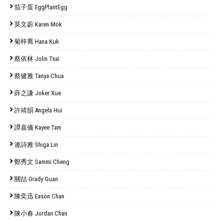
茄子蛋 EggPlantEgg
莫文蔚 Karen Mok
菊梓喬 Hana Kuk
蔡依林 Jolin Tsai
蔡健雅 Tanya Chua
薛之謙 Joker Xue
許靖韻 Angela Hui
譚嘉儀 Kayee Tam
連詩雅 Shiga Lin
鄭秀文 Sammi Cheng
關喆 Grady Guan
陳奕迅 Eason Chan
陳小春 Jordan Chan