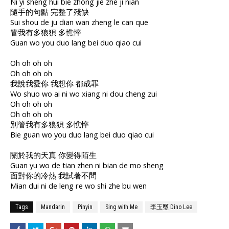
Ni yi sheng hui bie zhong jie zhe ji nian
隨手的句點 完整了殘缺
Sui shou de ju dian wan zheng le can que
管我有多狼狽 多憔悴
Guan wo you duo lang bei duo qiao cui
Oh oh oh oh
Oh oh oh oh
我說我愛你 我想你 都成罪
Wo shuo wo ai ni wo xiang ni dou cheng zui
Oh oh oh oh
Oh oh oh oh
別管我有多狼狽 多憔悴
Bie guan wo you duo lang bei duo qiao cui
關於我的天真 你變得陌生
Guan yu wo de tian zhen ni bian de mo sheng
面對你的冷熱 我試著不問
Mian dui ni de leng re wo shi zhe bu wen
Tags
Mandarin
Pinyin
Sing with Me
李玉璽 Dino Lee