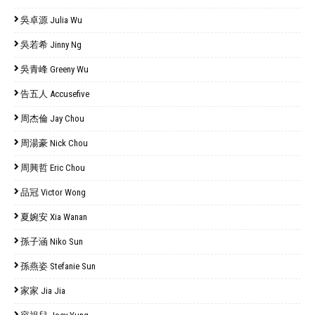
吳卓源 Julia Wu
吳若希 Jinny Ng
吳青峰 Greeny Wu
告五人 Accusefive
周杰倫 Jay Chou
周湯豪 Nick Chou
周興哲 Eric Chou
品冠 Victor Wong
夏婉安 Xia Wanan
孫子涵 Niko Sun
孫燕姿 Stefanie Sun
家家 Jia Jia