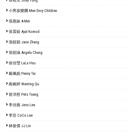
容祖兒 Joey Yung
小男孩樂團 Men Envy Children
張惠妹 A-Mei
張震嶽 Ayal Komod
張靚穎 Jane Zhang
張韶涵 Angela Chang
徐佳瑩 LaLa Hsu
戴佩妮 Penny Tai
曲婉婷 Wanting Qu
曾沛慈 Pets Tseng
李佳薇 Jess Lee
李玟 CoCo Lee
林俊傑 JJ Lin