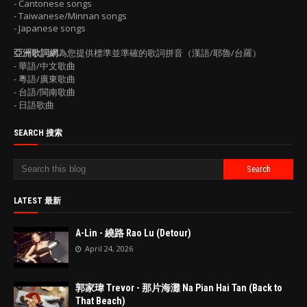
- Cantonese songs
- Taiwanese/Minnan songs
- Japanese songs
亞洲歌詞網
為您提供標準並準確的歌詞拼音（漢語/耶魯/台羅）
- 華語/中文歌曲
- 粵語/廣東歌曲
- 台語/閩南歌曲
- 日語歌曲
SEARCH 搜索
LATEST 最新
A-Lin - 繞路 Rao Lu (Detour)
April 24, 2026
郭家瑋 Trevor - 那片海灘 Na Pian Hai Tan (Back to
That Beach)