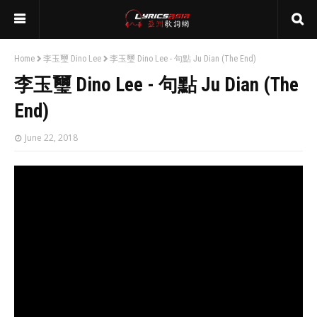
Home
李玉璽 Dino Lee
李玉璽 Dino Lee - 句點 Ju Dian (The End)
李玉璽 Dino Lee - 句點 Ju Dian (The
End)
June 22, 2018