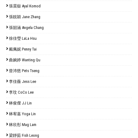
張震嶽 Ayal Komod
張靚穎 Jane Zhang
張韶涵 Angela Chang
徐佳瑩 LaLa Hsu
戴佩妮 Penny Tai
曲婉婷 Wanting Qu
曾沛慈 Pets Tseng
李佳薇 Jess Lee
李玟 CoCo Lee
林俊傑 JJ Lin
林宥嘉 Yoga Lin
林欣彤 Mag Lam
梁靜茹 Fish Leong