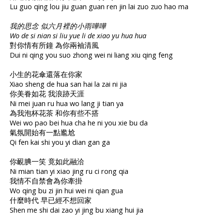
Lu guo qing lou jiu guan guan ren jin lai zuo zuo hao ma
我的思念 似六月裡的小雨嘩嘩
Wo de si nian si liu yue li de xiao yu hua hua
對你情有所鐘 為你兩袖清風
Dui ni qing you suo zhong wei ni liang xiu qing feng
小生的花傘還落在你家
Xiao sheng de hua san hai la zai ni jia
你美眷如花 我浪跡天涯
Ni mei juan ru hua wo lang ji tian ya
為我泡杯花茶 和你有些不搭
Wei wo pao bei hua cha he ni you xie bu da
氣氛開始有一點尷尬
Qi fen kai shi you yi dian gan ga
你靦腆一笑 竟如此融洽
Ni mian tian yi xiao jing ru ci rong qia
我情不自禁會為你牽掛
Wo qing bu zi jin hui wei ni qian gua
什麼時代 早已經不想回家
Shen me shi dai zao yi jing bu xiang hui jia