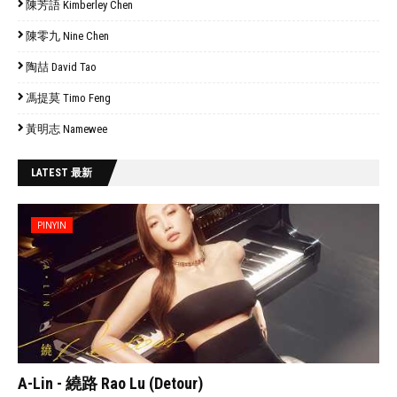
陳芳語 Kimberley Chen
陳零九 Nine Chen
陶喆 David Tao
馮提莫 Timo Feng
黃明志 Namewee
LATEST 最新
PINYIN
// 'data:post.featuredImage resizeImage 480'
A-Lin - 繞路 Rao Lu (Detour)