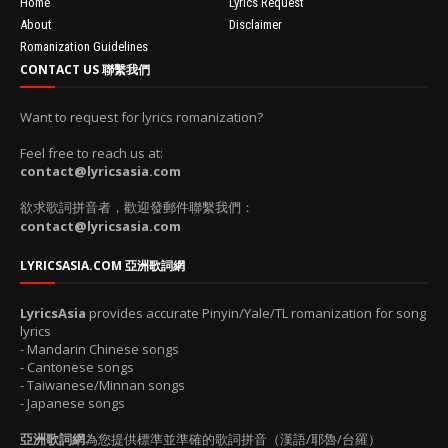
Home
Lyrics Request
About
Disclaimer
Romanization Guidelines
CONTACT US 聯繫我們
Want to request for lyrics romanization?
Feel free to reach us at:
contact@lyricsasia.com
欲求歌詞拼音者，歡迎發郵件聯繫我們：
contact@lyricsasia.com
LYRICSASIA.COM 亞洲歌詞網
LyricsAsia
provides accurate Pinyin/Yale/TL romanization for song
lyrics
- Mandarin Chinese songs
- Cantonese songs
- Taiwanese/Minnan songs
- Japanese songs
亞洲歌詞網
為您提供標準並準確的歌詞拼音（漢語/耶魯/台羅）