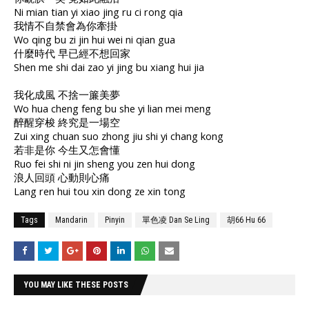
Ni mian tian yi xiao jing ru ci rong qia
我情不自禁會為你牽掛
Wo qing bu zi jin hui wei ni qian gua
什麼時代 早已經不想回家
Shen me shi dai zao yi jing bu xiang hui jia
我化成風 不捨一簾美夢
Wo hua cheng feng bu she yi lian mei meng
醉醒穿梭 終究是一場空
Zui xing chuan suo zhong jiu shi yi chang kong
若非是你 今生又怎會懂
Ruo fei shi ni jin sheng you zen hui dong
浪人回頭 心動則心痛
Lang ren hui tou xin dong ze xin tong
Tags
Mandarin
Pinyin
單色凌 Dan Se Ling
胡66 Hu 66
YOU MAY LIKE THESE POSTS