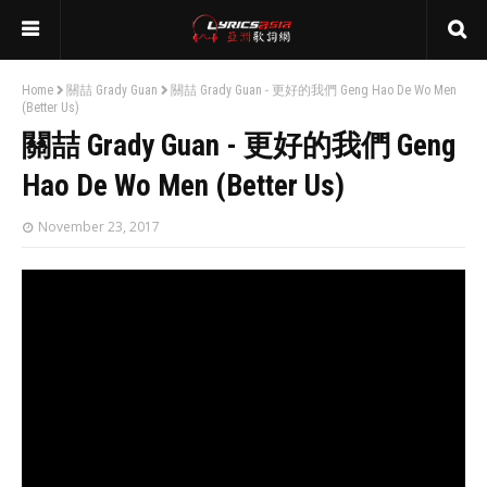
Home
關喆 Grady Guan
關喆 Grady Guan - 更好的我們 Geng Hao De Wo Men
(Better Us)
關喆 Grady Guan - 更好的我們 Geng
Hao De Wo Men (Better Us)
November 23, 2017