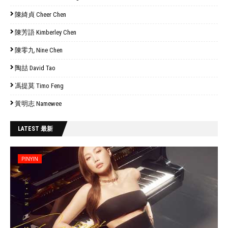
陳綺貞 Cheer Chen
陳芳語 Kimberley Chen
陳零九 Nine Chen
陶喆 David Tao
馮提莫 Timo Feng
黃明志 Namewee
LATEST 最新
PINYIN