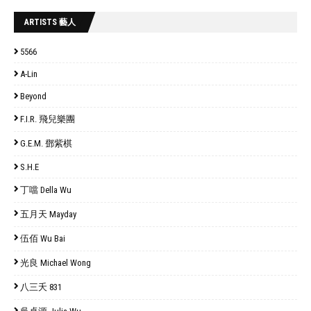
ARTISTS 藝人
5566
A-Lin
Beyond
F.I.R. 飛兒樂團
G.E.M. 鄧紫棋
S.H.E
丁噹 Della Wu
五月天 Mayday
伍佰 Wu Bai
光良 Michael Wong
八三夭 831