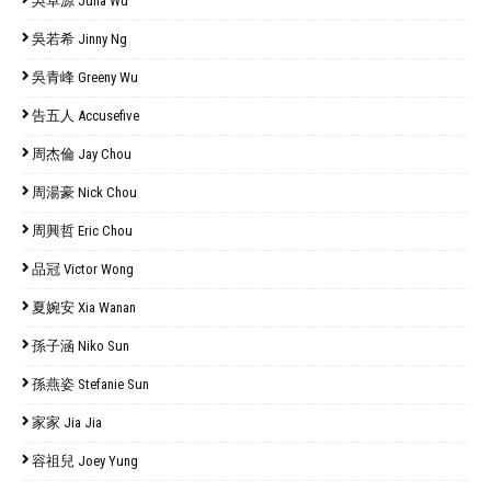
吳卓源 Julia Wu
吳若希 Jinny Ng
吳青峰 Greeny Wu
告五人 Accusefive
周杰倫 Jay Chou
周湯豪 Nick Chou
周興哲 Eric Chou
品冠 Victor Wong
夏婉安 Xia Wanan
孫子涵 Niko Sun
孫燕姿 Stefanie Sun
家家 Jia Jia
容祖兒 Joey Yung