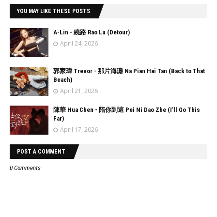
YOU MAY LIKE THESE POSTS
A-Lin - 繞路 Rao Lu (Detour)
April 24, 2026
郭家瑋 Trevor - 那片海灘 Na Pian Hai Tan (Back to That
Beach)
April 21, 2026
陳華 Hua Chen - 陪你到這 Pei Ni Dao Zhe (I’ll Go This
Far)
April 17, 2026
POST A COMMENT
0 Comments