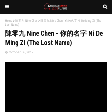
Home
陳零九 Nine Chen
陳零九 Nine Chen - 你的名字 Ni De Ming Zi (The
Lost Name)
陳零九 Nine Chen - 你的名字 Ni De
Ming Zi (The Lost Name)
October 06, 2017