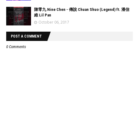
陳零九 Nine Chen - 傳說 Chuan Shuo (Legend) ft. 潘信
維 Lil Pan
October 06, 2017
POST A COMMENT
0 Comments