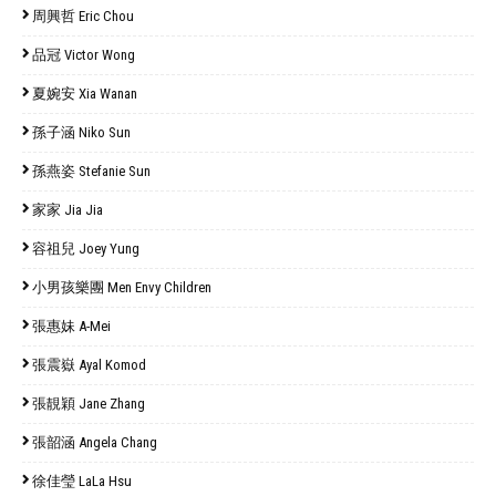
周興哲 Eric Chou
品冠 Victor Wong
夏婉安 Xia Wanan
孫子涵 Niko Sun
孫燕姿 Stefanie Sun
家家 Jia Jia
容祖兒 Joey Yung
小男孩樂團 Men Envy Children
張惠妹 A-Mei
張震嶽 Ayal Komod
張靚穎 Jane Zhang
張韶涵 Angela Chang
徐佳瑩 LaLa Hsu