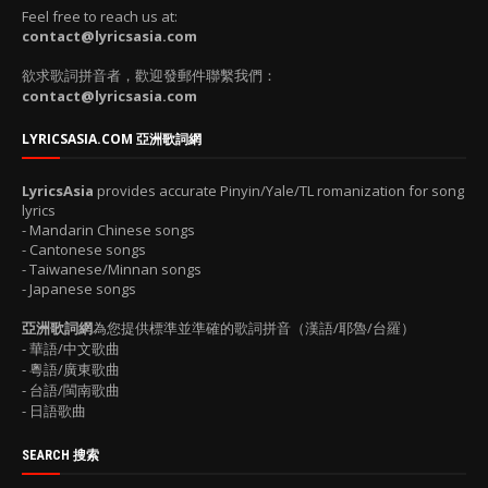
Feel free to reach us at:
contact@lyricsasia.com
欲求歌詞拼音者，歡迎發郵件聯繫我們：
contact@lyricsasia.com
LYRICSASIA.COM 亞洲歌詞網
LyricsAsia
provides accurate Pinyin/Yale/TL romanization for song
lyrics
- Mandarin Chinese songs
- Cantonese songs
- Taiwanese/Minnan songs
- Japanese songs
亞洲歌詞網
為您提供標準並準確的歌詞拼音（漢語/耶魯/台羅）
- 華語/中文歌曲
- 粵語/廣東歌曲
- 台語/閩南歌曲
- 日語歌曲
SEARCH 搜索