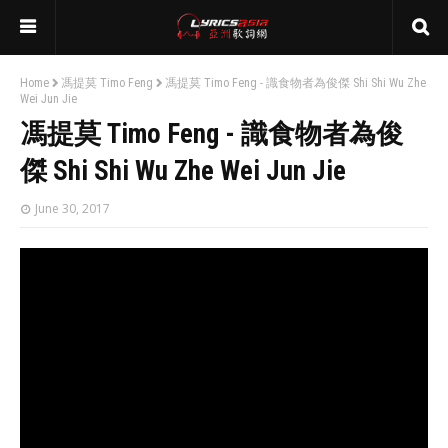
Home
馮提莫 Timo Feng
馮提莫 Timo Feng - 識食物者為俊傑 Shi Shi Wu Zhe
Wei Jun Jie
馮提莫 Timo Feng - 識食物者為俊
傑 Shi Shi Wu Zhe Wei Jun Jie
June 30, 2017