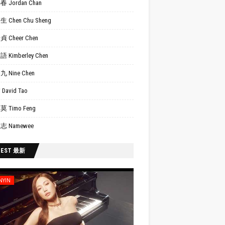
 Jordan Chan
 Chen Chu Sheng
 Cheer Chen
 Kimberley Chen
 Nine Chen
David Tao
 Timo Feng
志 Namewee
TEST 最新
NYIN