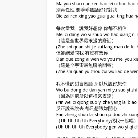
Ma yun shuo nan ren hao lei ni hao hao 
別再任性 要乖乖聽話好好對我
Bie zai ren xing yao guai guai ting hua 
每次當我一說我好想你 你都不相信
Mei ci dang wo yi shuo wo hao xiang ni 
（這是全世界最浪漫的廢話）
(Zhe shi quan shi jie zui lang man de fei 
但卻總愛問我 有沒有想你
Dan que zong ai wen wo you mei you xi
（這是全宇宙最無聊的問答）
(Zhe shi quan yu zhou zui wu liao de we
我不懂的甜言蜜語 所以只說好想你
Wo bu dong de tian yan mi yu suo yi zhi
（因為詞窮所以這樣來表達）
(Yin wei ci qiong suo yi zhe yang lai biao
反正說來說去 都只想讓妳開心
Fan zheng shuo lai shuo qu dou zhi xiang
（Uh Uh Uh Uh Everybody跟我一起唱
(Uh Uh Uh Uh Everybody gen wo yi qi c