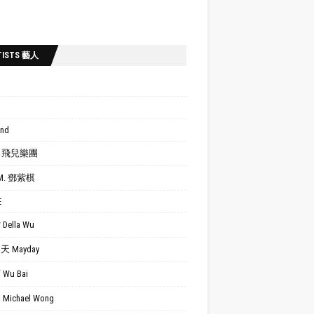
TISTS 藝人
ond
.R. 飛兒樂團
.M. 鄧紫棋
E
Della Wu
 Mayday
Wu Bai
Michael Wong