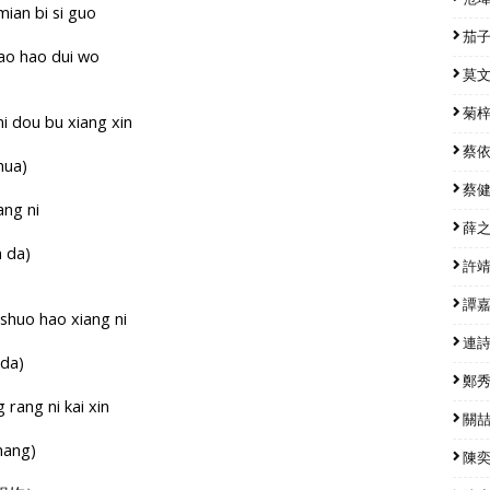
mian bi si guo
茄子蛋
hao hao dui wo
莫文蔚
菊梓喬
ni dou bu xiang xin
蔡依林
hua)
蔡健雅
ang ni
薛之謙
n da)
許靖韻
譚嘉儀
 shuo hao xiang ni
連詩雅
 da)
鄭秀文
 rang ni kai xin
關喆 
）
hang)
陳奕迅