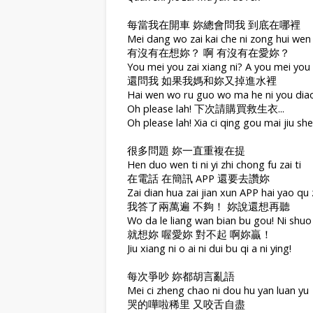
每當我在開車 妳總會問我 到底在哪裡
Mei dang wo zai kai che ni zong hui wen 
有沒有在想妳？ 啊 有沒有在愛妳？
You mei you zai xiang ni? A you mei you z
還問我 如果我媽和妳又掉進水裡
Hai wen wo ru guo wo ma he ni you diao j
Oh please lah! 下次請購買救生衣...
Oh please lah! Xia ci qing gou mai jiu shen
很多問題 妳一直重複在提
Hen duo wen ti ni yi zhi chong fu zai ti
在電話 在簡訊 APP 還要去讚妳
Zai dian hua zai jian xun APP hai yao qu 
我答了兩萬遍 不夠！ 妳說還想再聽
Wo da le liang wan bian bu gou! Ni shuo 
就想妳 喔愛妳 對不起 啊妳贏！
Jiu xiang ni o ai ni dui bu qi a ni ying!
每次爭吵 妳都胡言亂語
Mei ci zheng chao ni dou hu yan luan yu
哭的嘩啦稀里 又咬舌自盡