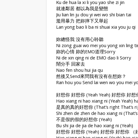
Ku de hua la xi li you yao she zi jin
就連鄰居 都以為我是變態
Jiu lian lin ju dou yi wei wo shi bian tai
濫用暴力 把妳摔下又舉起
Lan yong bao li ba ni shuai xia you ju qi
妳總怪我 沒有用心聆聽
Ni zong guai wo mei you yong xin ling t
妳的心情 妳的EMO道理Sorry
Ni de xin qing ni de EMO dao li Sorry
鬧分手 回家去
Nao fen shou hui jia qu
然後又Send來問我有沒有在想妳？
Ran hou you Send lai wen wo you mei you
好想你 好想你 (Yeah Yeah) 好想你 
Hao xiang ni hao xiang ni (Yeah Yeah) ha
是真的真的好想你 (That’s right That’s ri
Shi zhen de zhen de hao xiang ni (That’s 
不是假的假的好想你 (Yeah)
Bu shi jia de jia de hao xiang ni (Yeah)
好想你 好想你 (Yeah) 好想你 好想你 
Hao xiang ni hao xiang ni (Yeah) hao xia