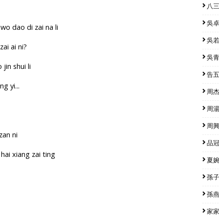
八三
吳卓源
wo dao di zai na li
吳若希
ai ai ni?
吳青峰
in shui li
告五人
g yi...
周杰倫
周湯豪
周興哲
zan ni
品冠 
hai xiang zai ting
夏婉安
孫子涵
孫燕姿
家家 