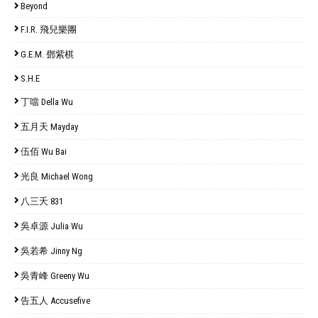
Beyond
F.I.R. 飛兒樂團
G.E.M. 鄧紫棋
S.H.E
丁噹 Della Wu
五月天 Mayday
伍佰 Wu Bai
光良 Michael Wong
八三夭 831
吳卓源 Julia Wu
吳若希 Jinny Ng
吳青峰 Greeny Wu
告五人 Accusefive