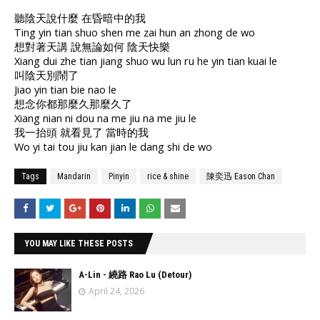
聽陰天說什麼 在昏暗中的我
Ting yin tian shuo shen me zai hun an zhong de wo
想對著天講 說無論如何 陰天快樂
Xiang dui zhe tian jiang shuo wu lun ru he yin tian kuai le
叫陰天別鬧了
Jiao yin tian bie nao le
想念你都那麼久那麼久了
Xiang nian ni dou na me jiu na me jiu le
我一抬頭 就看見了 當時的我
Wo yi tai tou jiu kan jian le dang shi de wo
Tags
Mandarin
Pinyin
rice & shine
陳奕迅 Eason Chan
YOU MAY LIKE THESE POSTS
A-Lin - 繞路 Rao Lu (Detour)
April 24, 2026