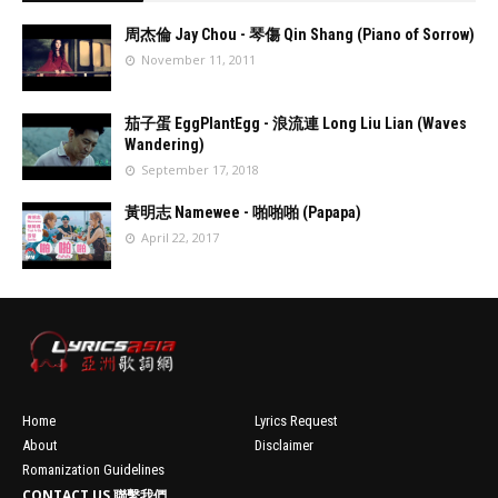
周杰倫 Jay Chou - 琴傷 Qin Shang (Piano of Sorrow)
November 11, 2011
//
'data:post.fea
茄子蛋 EggPlantEgg - 浪流連 Long Liu Lian (Waves
turedImage
Wandering)
resizeImage
September 17, 2018
100'
//
'data:post.fea
黃明志 Namewee - 啪啪啪 (Papapa)
turedImage
April 22, 2017
resizeImage
100'
//
'data:post.fea
turedImage
resizeImage
100'
Home
Lyrics Request
About
Disclaimer
Romanization Guidelines
CONTACT US 聯繫我們