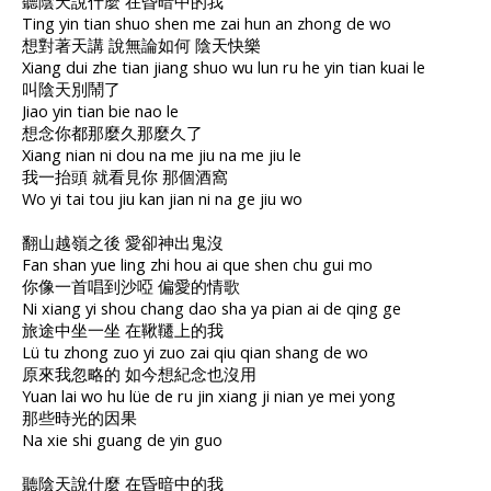
聽陰天說什麼 在昏暗中的我
Ting yin tian shuo shen me zai hun an zhong de wo
想對著天講 說無論如何 陰天快樂
Xiang dui zhe tian jiang shuo wu lun ru he yin tian kuai le
叫陰天別鬧了
Jiao yin tian bie nao le
想念你都那麼久那麼久了
Xiang nian ni dou na me jiu na me jiu le
我一抬頭 就看見你 那個酒窩
Wo yi tai tou jiu kan jian ni na ge jiu wo
翻山越嶺之後 愛卻神出鬼沒
Fan shan yue ling zhi hou ai que shen chu gui mo
你像一首唱到沙啞 偏愛的情歌
Ni xiang yi shou chang dao sha ya pian ai de qing ge
旅途中坐一坐 在鞦韆上的我
Lü tu zhong zuo yi zuo zai qiu qian shang de wo
原來我忽略的 如今想紀念也沒用
Yuan lai wo hu lüe de ru jin xiang ji nian ye mei yong
那些時光的因果
Na xie shi guang de yin guo
聽陰天說什麼 在昏暗中的我