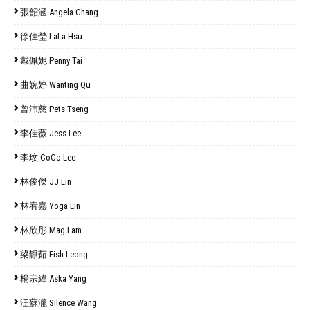
張韶涵 Angela Chang
徐佳瑩 LaLa Hsu
戴佩妮 Penny Tai
曲婉婷 Wanting Qu
曾沛慈 Pets Tseng
李佳薇 Jess Lee
李玟 CoCo Lee
林俊傑 JJ Lin
林宥嘉 Yoga Lin
林欣彤 Mag Lam
梁靜茹 Fish Leong
楊宗緯 Aska Yang
汪蘇瀧 Silence Wang