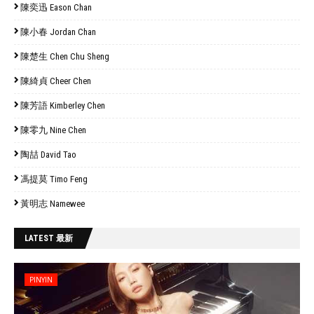
陳奕迅 Eason Chan
陳小春 Jordan Chan
陳楚生 Chen Chu Sheng
陳綺貞 Cheer Chen
陳芳語 Kimberley Chen
陳零九 Nine Chen
陶喆 David Tao
馮提莫 Timo Feng
黃明志 Namewee
LATEST 最新
PINYIN