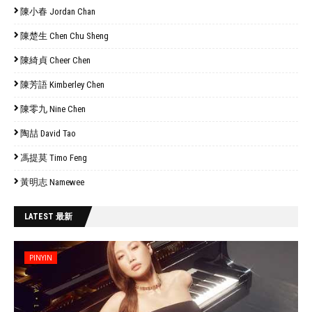
陳小春 Jordan Chan
陳楚生 Chen Chu Sheng
陳綺貞 Cheer Chen
陳芳語 Kimberley Chen
陳零九 Nine Chen
陶喆 David Tao
馮提莫 Timo Feng
黃明志 Namewee
LATEST 最新
PINYIN