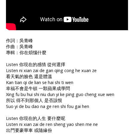
作詞：吳青峰
作曲：吳青峰
專輯：你在煩惱什麼
Listen 你現在的感情 從何選擇
Listen ni xian zai de gan qing cong he xuan ze
看天氣的臉色 還是體溫
Kan tian qi de lian se hai shi ti wen
幸福不會是牛頓 一顆蘋果成學問
Xing fu bu hui shi niu dun yi ke ping guo cheng xue wen
所以 得不到那個人 是否該恨
Suo yi de bu dao na ge ren shi fou gai hen
Listen 你現在的人生 要什麼呢
Listen ni xian zai de ren sheng yao shen me ne
出門要豪華車 或隨緣份