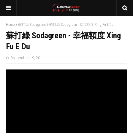
Home
蘇打綠 Sodagreen
蘇打綠 Sodagreen - 幸福額度 Xing Fu E Du
蘇打綠 Sodagreen - 幸福額度 Xing
Fu E Du
September 19, 2011