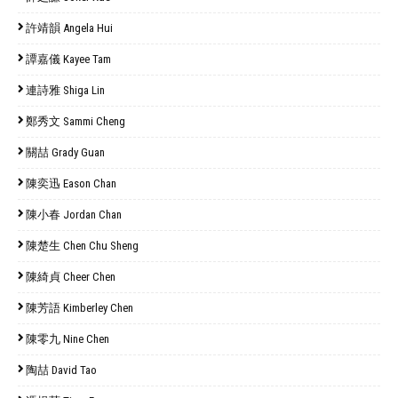
許靖韻 Angela Hui
譚嘉儀 Kayee Tam
連詩雅 Shiga Lin
鄭秀文 Sammi Cheng
關喆 Grady Guan
陳奕迅 Eason Chan
陳小春 Jordan Chan
陳楚生 Chen Chu Sheng
陳綺貞 Cheer Chen
陳芳語 Kimberley Chen
陳零九 Nine Chen
陶喆 David Tao