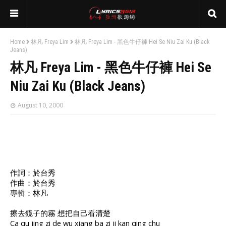
Home
林凡 Freya Lim
林凡 Freya Lim - 黑色牛仔褲 Hei Se Niu Zai Ku (Black
Jeans)
林凡 Freya Lim - 黑色牛仔褲 Hei Se
Niu Zai Ku (Black Jeans)
August 10, 2000
作詞：於台秀
作曲：於台秀
專輯：林凡
擦去鏡子的霧 想把自己看清楚
Ca qu jing zi de wu xiang ba zi ji kan qing chu