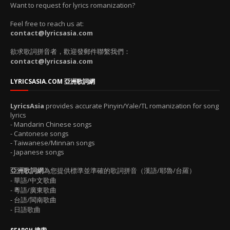
Want to request for lyrics romanization?
Feel free to reach us at:
contact@lyricsasia.com
欲求歌詞拼音者，歡迎發郵件聯繫我們：
contact@lyricsasia.com
LYRICSASIA.COM 亞洲歌詞網
LyricsAsia
provides accurate Pinyin/Yale/TL romanization for song
lyrics
- Mandarin Chinese songs
- Cantonese songs
- Taiwanese/Minnan songs
- Japanese songs
亞洲歌詞網
為您提供標準並準確的歌詞拼音（漢語/耶魯/台羅）
- 華語/中文歌曲
- 粵語/廣東歌曲
- 台語/閩南歌曲
- 日語歌曲