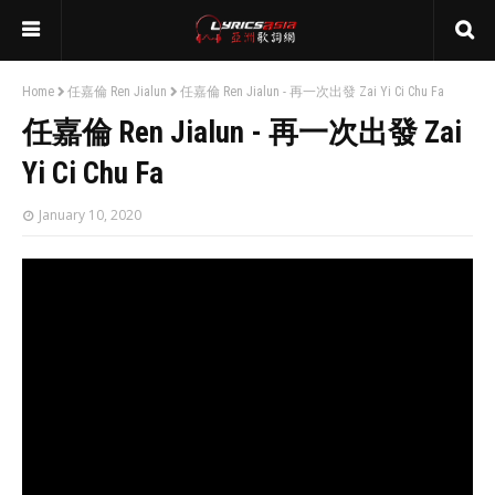
Home
任嘉倫 Ren Jialun
任嘉倫 Ren Jialun - 再一次出發 Zai Yi Ci Chu Fa
任嘉倫 Ren Jialun - 再一次出發 Zai
Yi Ci Chu Fa
January 10, 2020