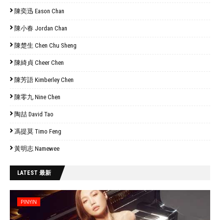
陳奕迅 Eason Chan
陳小春 Jordan Chan
陳楚生 Chen Chu Sheng
陳綺貞 Cheer Chen
陳芳語 Kimberley Chen
陳零九 Nine Chen
陶喆 David Tao
馮提莫 Timo Feng
黃明志 Namewee
LATEST 最新
PINYIN