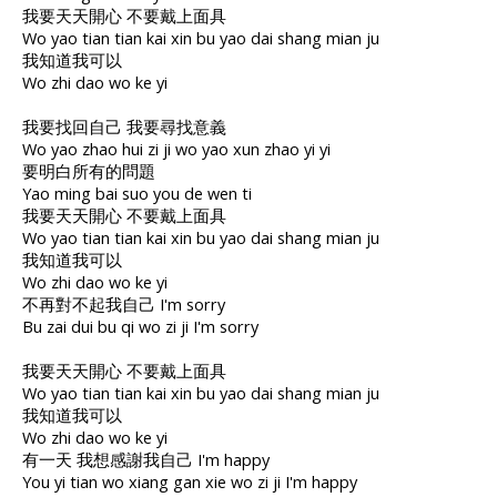
我要天天開心 不要戴上面具
Wo yao tian tian kai xin bu yao dai shang mian ju
我知道我可以
Wo zhi dao wo ke yi
我要找回自己 我要尋找意義
Wo yao zhao hui zi ji wo yao xun zhao yi yi
要明白所有的問題
Yao ming bai suo you de wen ti
我要天天開心 不要戴上面具
Wo yao tian tian kai xin bu yao dai shang mian ju
我知道我可以
Wo zhi dao wo ke yi
不再對不起我自己 I'm sorry
Bu zai dui bu qi wo zi ji I'm sorry
我要天天開心 不要戴上面具
Wo yao tian tian kai xin bu yao dai shang mian ju
我知道我可以
Wo zhi dao wo ke yi
有一天 我想感謝我自己 I'm happy
You yi tian wo xiang gan xie wo zi ji I'm happy