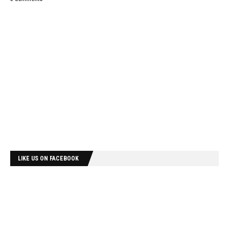
LIKE US ON FACEBOOK