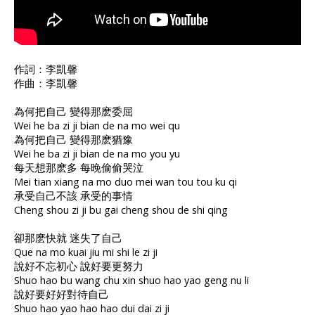
作詞：李凱馨
作曲：李凱馨
為何把自己 變得那麽委屈
Wei he ba zi ji bian de na mo wei qu
為何把自己 變得那麽猶豫
Wei he ba zi ji bian de na mo you yu
每天想那麽多 每晚偷偷哭泣
Mei tian xiang na mo duo mei wan tou tou ku qi
承受自己不該 承受的事情
Cheng shou zi ji bu gai cheng shou de shi qing
卻那麽快就 迷失了自己
Que na mo kuai jiu mi shi le zi ji
說好不忘初心 說好要更努力
Shuo hao bu wang chu xin shuo hao yao geng nu li
說好要好好對待自己
Shuo hao yao hao hao dui dai zi ji