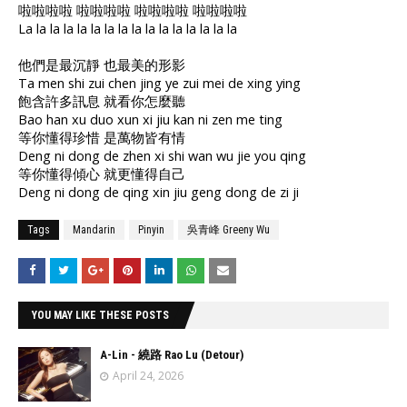
啦啦啦啦 啦啦啦啦 啦啦啦啦 啦啦啦啦
La la la la la la la la la la la la la la la la
他們是最沉靜 也最美的形影
Ta men shi zui chen jing ye zui mei de xing ying
飽含許多訊息 就看你怎麼聽
Bao han xu duo xun xi jiu kan ni zen me ting
等你懂得珍惜 是萬物皆有情
Deng ni dong de zhen xi shi wan wu jie you qing
等你懂得傾心 就更懂得自己
Deng ni dong de qing xin jiu geng dong de zi ji
Tags
Mandarin
Pinyin
吳青峰 Greeny Wu
YOU MAY LIKE THESE POSTS
A-Lin - 繞路 Rao Lu (Detour)
April 24, 2026